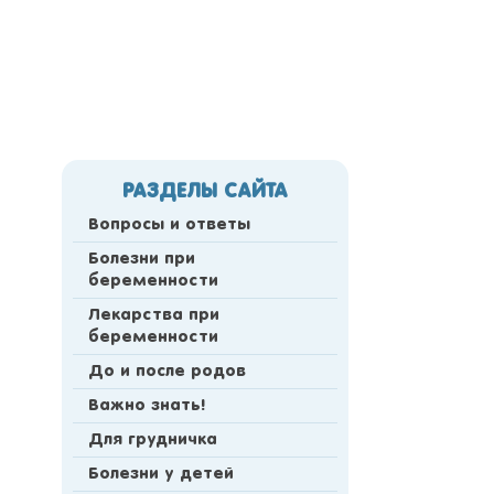
РАЗДЕЛЫ САЙТА
Вопросы и ответы
Болезни при
беременности
Лекарства при
беременности
До и после родов
Важно знать!
Для грудничка
Болезни у детей