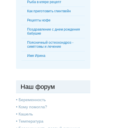
Рыба в кляре рецепт
Как приготовить глинтвейн
Рецепты кофе
Поздравление с днем рождения
бабушке
Поясничный остеохондроз -
симптомы и лечение
Имя Ирина
Наш форум
•
Беременность
•
Кому помогла?
•
Кашель
•
Температура