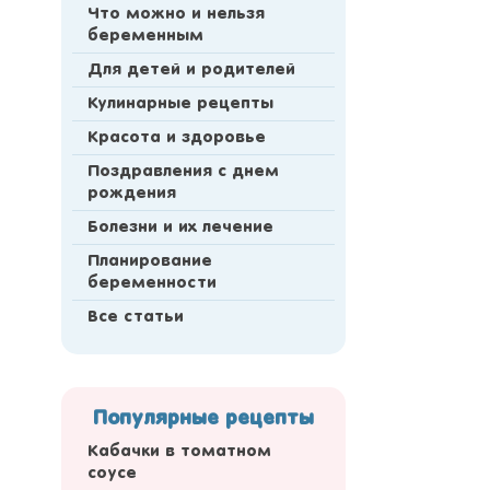
Что можно и нельзя
беременным
Для детей и родителей
Кулинарные рецепты
Красота и здоровье
Поздравления с днем
рождения
Болезни и их лечение
Планирование
беременности
Все статьи
Популярные рецепты
Кабачки в томатном
соусе