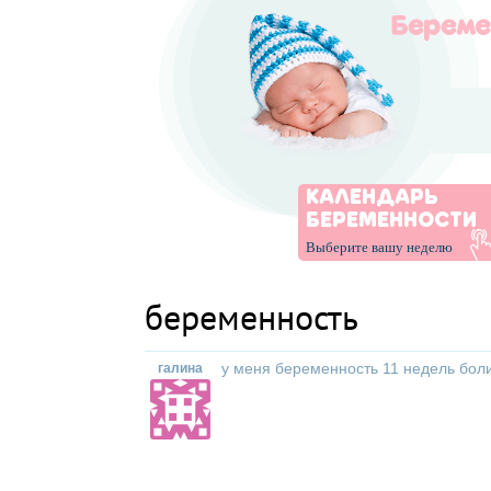
КАЛЕНДАРЬ
БЕРЕМЕННОСТИ
Выберите вашу неделю
беременность
у меня беременность 11 недель болит
галина