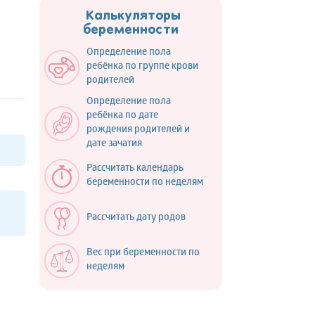
Калькуляторы
беременности
Определение пола
ребёнка по группе крови
родителей
Определение пола
ребёнка по дате
рождения родителей и
дате зачатия
Рассчитать календарь
беременности по неделям
Рассчитать дату родов
Вес при беременности по
неделям