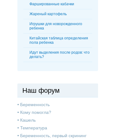
Фаршированные кабачки
Жареный картофель
Игрушки для новорожденного
ребенка
Китайская таблица определения
пола ребенка
Идут выделения после родов: что
делать?
Наш форум
•
Беременность
•
Кому помогла?
•
Кашель
•
Температура
•
Беременность, первый скрининг