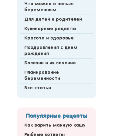
Что можно и нельзя
беременным
Для детей и родителей
Кулинарные рецепты
Красота и здоровье
Поздравления с днем
рождения
Болезни и их лечение
Планирование
беременности
Все статьи
Популярные рецепты
Как варить манную кашу
Рыбные котлеты