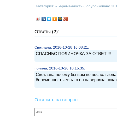
Категория: «
Беременность
», опубликовано 20
Ответы (2):
Светлана, 2016-10-28 16:08:21:
СПАСИБО ПОЛИНОЧКА ЗА ОТВЕТ!!!!
полина, 2016-10-26 10:15:35:
Светлана почему бы вам не воспользова
беременность есть то он наверняка покаж
Ответить на вопрос: