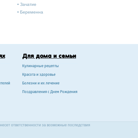
•
Зачатие
•
Беременна
ях
Для дома и семьи
Кулинарные рецепты
Красота и здоровье
ителей
Болезни и их лечение
Поздравления с Днем Рождения
 несет ответственности за возможные последствия