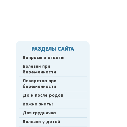
РАЗДЕЛЫ САЙТА
Вопросы и ответы
Болезни при
беременности
Лекарства при
беременности
До и после родов
Важно знать!
Для грудничка
Болезни у детей