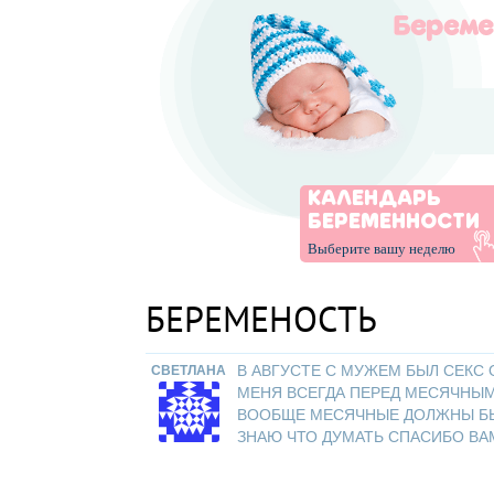
КАЛЕНДАРЬ
БЕРЕМЕННОСТИ
Выберите вашу неделю
БЕРЕМЕНОСТЬ
В АВГУСТЕ С МУЖЕМ БЫЛ СЕКС
СВЕТЛАНА
МЕНЯ ВСЕГДА ПЕРЕД МЕСЯЧНЫМИ
ВООБЩЕ МЕСЯЧНЫЕ ДОЛЖНЫ БЫТ
ЗНАЮ ЧТО ДУМАТЬ СПАСИБО ВАМ