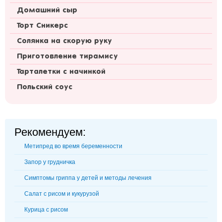
Домашний сыр
Торт Сникерс
Солянка на скорую руку
Приготовление тирамису
Тарталетки с начинкой
Польский соус
Рекомендуем:
Метипред во время беременности
Запор у грудничка
Симптомы гриппа у детей и методы лечения
Салат с рисом и кукурузой
Курица с рисом