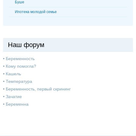
Буше
Ипотека молодой семье
Наш форум
•
Беременность
•
Кому помогла?
•
Кашель
•
Температура
•
Беременность, первый скрининг
•
Зачатие
•
Беременна