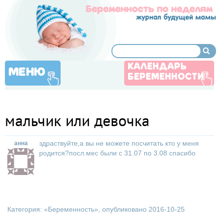
КАЛЕНДАРЬ
МЕНЮ
БЕРЕМЕННОСТИ
мальчик или девочка
здраствуйте,а вы не можете посчитать кто у меня
анна
родится?посл.мес были с 31.07 по 3.08 спасибо
Категория: «
Беременность
», опубликовано 2016-10-25