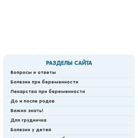
РАЗДЕЛЫ САЙТА
Вопросы и ответы
Болезни при беременности
Лекарства при беременности
До и после родов
Важно знать!
Для грудничка
Болезни у детей