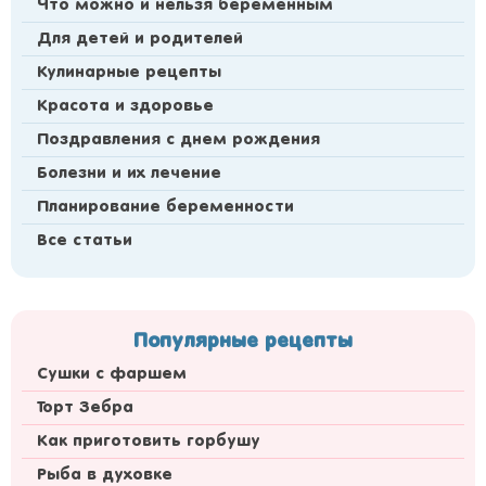
Что можно и нельзя беременным
Для детей и родителей
Кулинарные рецепты
Красота и здоровье
Поздравления с днем рождения
Болезни и их лечение
Планирование беременности
Все статьи
Популярные рецепты
Сушки с фаршем
Торт Зебра
Как приготовить горбушу
Рыба в духовке