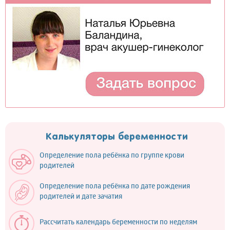
Калькуляторы беременности
Определение пола ребёнка по группе крови
родителей
Определение пола ребёнка по дате рождения
родителей и дате зачатия
Рассчитать календарь беременности по неделям