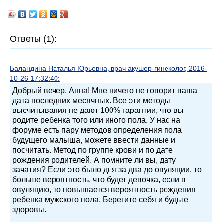
Ответы (1):
Баландина Наталья Юрьевна, врач акушер-гинеколог, 2016-
10-26 17:32:40:
Добрый вечер, Анна! Мне ничего не говорит ваша
дата последних месячных. Все эти методы
высчитывания не дают 100% гарантии, что вы
родите ребенка того или иного пола. У нас на
форуме есть пару методов определения пола
будущего малыша, можете ввести данные и
посчитать. Метод по группе крови и по дате
рождения родителей. А помните ли вы, дату
зачатия? Если это было дня за два до овуляции, то
больше вероятность, что будет девочка, если в
овуляцию, то повышается вероятность рождения
ребенка мужского пола. Берегите себя и будьте
здоровы.