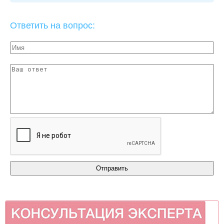
Ответить на вопрос: