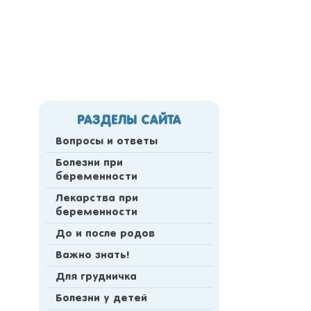
РАЗДЕЛЫ САЙТА
Вопросы и ответы
Болезни при
беременности
Лекарства при
беременности
До и после родов
Важно знать!
Для грудничка
Болезни у детей