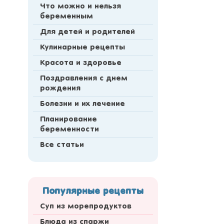
Что можно и нельзя
беременным
Для детей и родителей
Кулинарные рецепты
Красота и здоровье
Поздравления с днем
рождения
Болезни и их лечение
Планирование
беременности
Все статьи
Популярные рецепты
Суп из морепродуктов
Блюда из спаржи