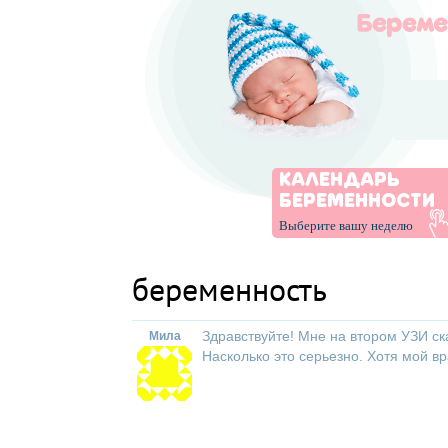
КАЛЕНДАРЬ
БЕРЕМЕННОСТИ
Выберите вашу неделю
беременность
Здравствуйте! Мне на втором УЗИ ск
Мила
Насколько это серьезно. Хотя мой вра