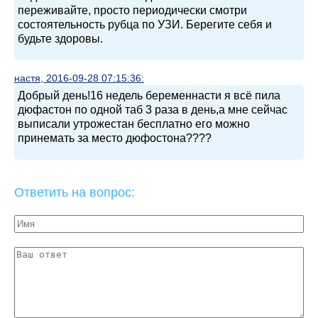
переживайте, просто периодически смотри
состоятельность рубца по УЗИ. Берегите себя и
будьте здоровы.
настя, 2016-09-28 07:15:36:
Добрый день!16 недель беременнасти я всё пила
дюфастон по одной таб 3 раза в день,а мне сейчас
выписали утрожестан бесплатно его можно
принемать за место дюфостона????
Ответить на вопрос: