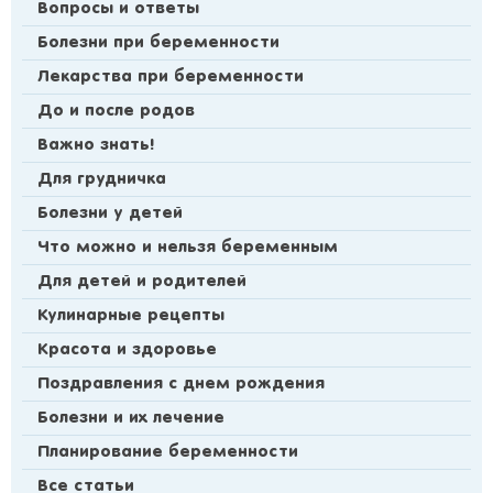
Вопросы и ответы
Болезни при беременности
Лекарства при беременности
До и после родов
Важно знать!
Для грудничка
Болезни у детей
Что можно и нельзя беременным
Для детей и родителей
Кулинарные рецепты
Красота и здоровье
Поздравления с днем рождения
Болезни и их лечение
Планирование беременности
Все статьи