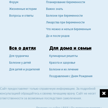
Форум
Планирование беременности
Жизненные истории
Важно знать
Вопросы и ответы
Болезни при беременности
Лекарства при беременности
Что можно и нельзя беременным
До и после родов
Все о детях
Для дома и семьи
Для грудничка
Кулинарные рецепты
Болезни у детей
Красота и здоровье
Для детей и родителей
Болезни и их лечение
Поздравления с Днем Рождения
Сайт предоставляет только справочную информацию. За подробной
консультацией обращайтесь к своему лечащему врачу. Сайт не несет
ответственности за возможные последствия самолечения.