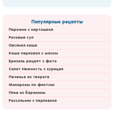
Популярные рецепты
Пирожки с картошкой
Рисовый суп
Овсяная каша
Каша перловая с мясом
Бризоль рецепт с фото
Салат Нежность с курицей
Печенье из творога
Макароны по флотски
Плов из баранины
Рассольник с перловкой