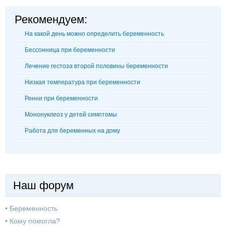
Рекомендуем:
На какой день можно определить беременность
Бессонница при беременности
Лечение гестоза второй половины беременности
Низкая температура при беременности
Ренни при беременности
Мононуклеоз у детей симптомы
Работа для беременных на дому
Наш форум
•
Беременность
•
Кому помогла?