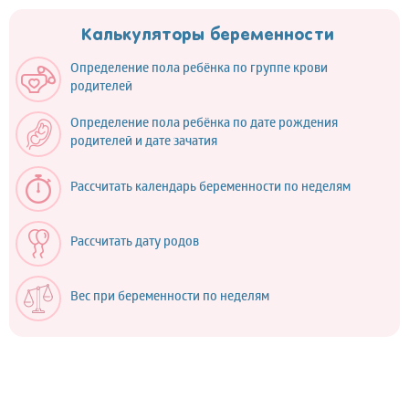
Калькуляторы беременности
Определение пола ребёнка по группе крови
родителей
Определение пола ребёнка по дате рождения
родителей и дате зачатия
Рассчитать календарь беременности по неделям
Рассчитать дату родов
Вес при беременности по неделям