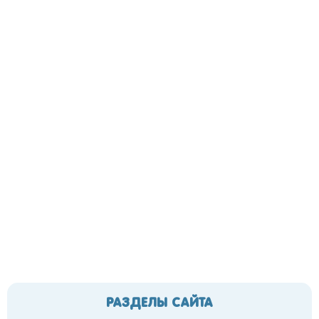
РАЗДЕЛЫ САЙТА