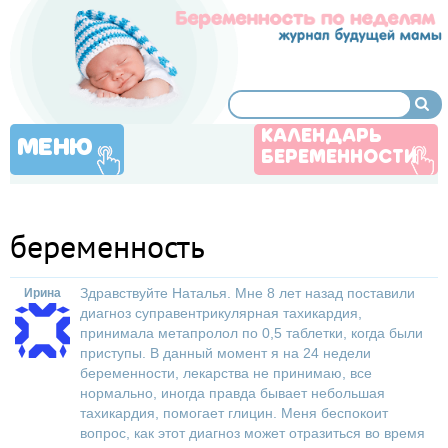
КАЛЕНДАРЬ
МЕНЮ
БЕРЕМЕННОСТИ
беременность
Здравствуйте Наталья. Мне 8 лет назад поставили
Ирина
диагноз суправентрикулярная тахикардия,
принимала метапролол по 0,5 таблетки, когда были
приступы. В данный момент я на 24 недели
беременности, лекарства не принимаю, все
нормально, иногда правда бывает небольшая
тахикардия, помогает глицин. Меня беспокоит
вопрос, как этот диагноз может отразиться во время