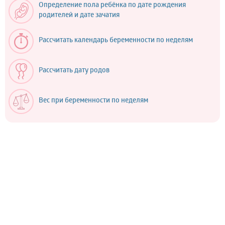
Определение пола ребёнка по дате рождения
родителей и дате зачатия
Рассчитать календарь беременности по неделям
Рассчитать дату родов
Вес при беременности по неделям