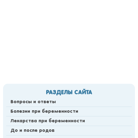
РАЗДЕЛЫ САЙТА
Вопросы и ответы
Болезни при беременности
Лекарства при беременности
До и после родов