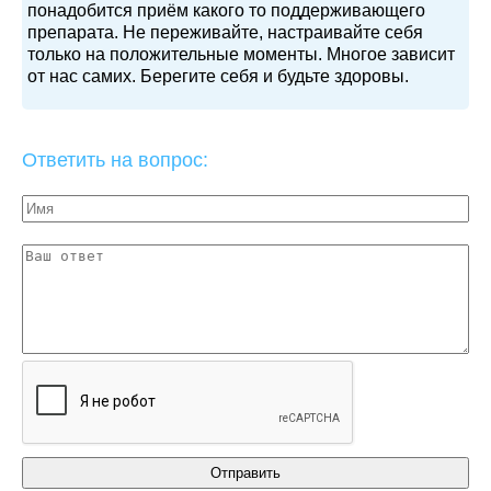
понадобится приём какого то поддерживающего
препарата. Не переживайте, настраивайте себя
только на положительные моменты. Многое зависит
от нас самих. Берегите себя и будьте здоровы.
Ответить на вопрос: