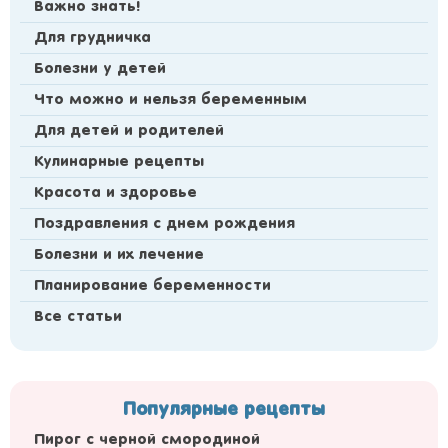
Важно знать!
Для грудничка
Болезни у детей
Что можно и нельзя беременным
Для детей и родителей
Кулинарные рецепты
Красота и здоровье
Поздравления с днем рождения
Болезни и их лечение
Планирование беременности
Все статьи
Популярные рецепты
Пирог с черной смородиной