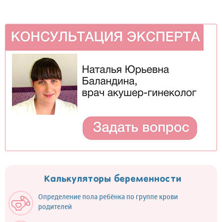
Калькуляторы беременности
Определение пола ребёнка по группе крови
родителей