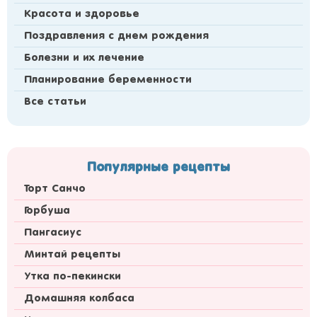
Красота и здоровье
Поздравления с днем рождения
Болезни и их лечение
Планирование беременности
Все статьи
Популярные рецепты
Торт Санчо
Горбуша
Пангасиус
Минтай рецепты
Утка по-пекински
Домашняя колбаса