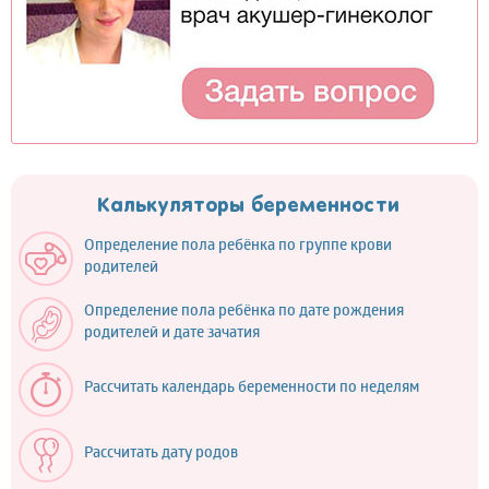
Калькуляторы беременности
Определение пола ребёнка по группе крови
родителей
Определение пола ребёнка по дате рождения
родителей и дате зачатия
Рассчитать календарь беременности по неделям
Рассчитать дату родов