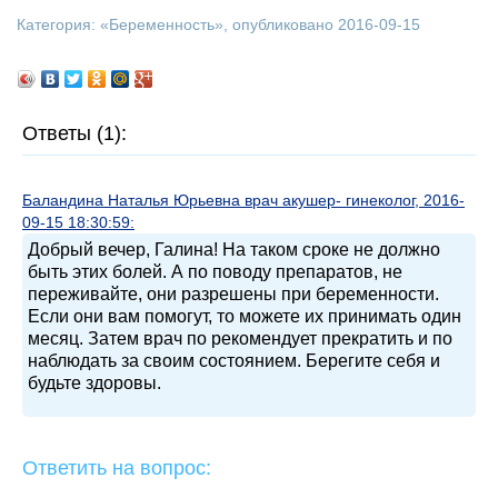
Категория: «
Беременность
», опубликовано 2016-09-15
Ответы (1):
Баландина Наталья Юрьевна врач акушер- гинеколог, 2016-
09-15 18:30:59:
Добрый вечер, Галина! На таком сроке не должно
быть этих болей. А по поводу препаратов, не
переживайте, они разрешены при беременности.
Если они вам помогут, то можете их принимать один
месяц. Затем врач по рекомендует прекратить и по
наблюдать за своим состоянием. Берегите себя и
будьте здоровы.
Ответить на вопрос: