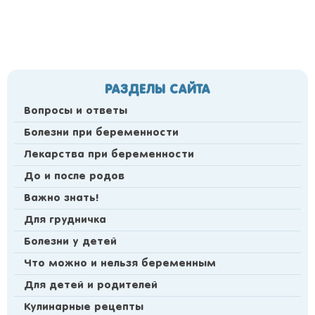
РАЗДЕЛЫ САЙТА
Вопросы и ответы
Болезни при беременности
Лекарства при беременности
До и после родов
Важно знать!
Для грудничка
Болезни у детей
Что можно и нельзя беременным
Для детей и родителей
Кулинарные рецепты