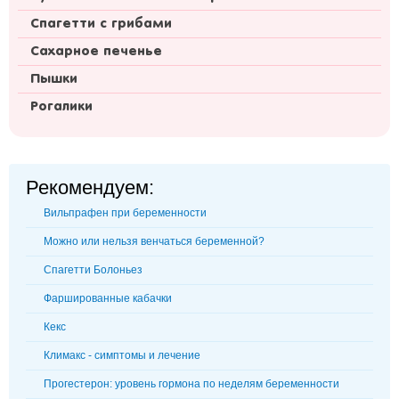
Спагетти с грибами
Сахарное печенье
Пышки
Рогалики
Рекомендуем:
Вильпрафен при беременности
Можно или нельзя венчаться беременной?
Спагетти Болоньез
Фаршированные кабачки
Кекс
Климакс - симптомы и лечение
Прогестерон: уровень гормона по неделям беременности