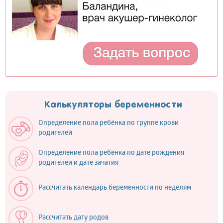
Калькуляторы беременности
Определение пола ребёнка по группе крови
родителей
Определение пола ребёнка по дате рождения
родителей и дате зачатия
Рассчитать календарь беременности по неделям
Рассчитать дату родов