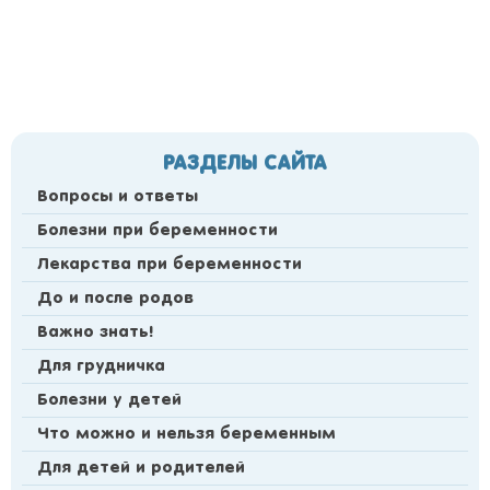
РАЗДЕЛЫ САЙТА
Вопросы и ответы
Болезни при беременности
Лекарства при беременности
До и после родов
Важно знать!
Для грудничка
Болезни у детей
Что можно и нельзя беременным
Для детей и родителей