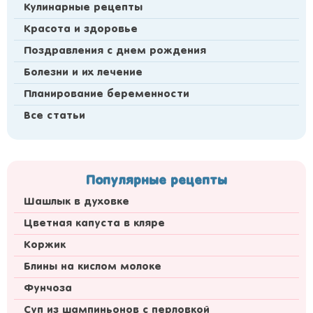
Кулинарные рецепты
Красота и здоровье
Поздравления с днем рождения
Болезни и их лечение
Планирование беременности
Все статьи
Популярные рецепты
Шашлык в духовке
Цветная капуста в кляре
Коржик
Блины на кислом молоке
Фунчоза
Суп из шампиньонов с перловкой