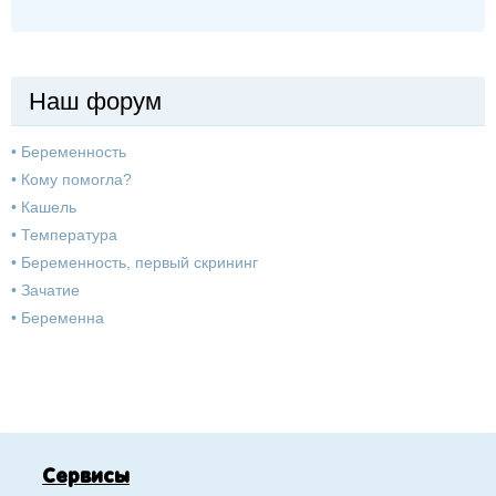
Наш форум
•
Беременность
•
Кому помогла?
•
Кашель
•
Температура
•
Беременность, первый скрининг
•
Зачатие
•
Беременна
Сервисы