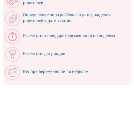
родителей
Определение пола ребёнка по дате рождения
родителей и дате зачатия
Рассчитать календарь беременности по неделям
Рассчитать дату родов
Вес при беременности по неделям