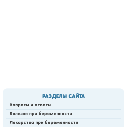
РАЗДЕЛЫ САЙТА
Вопросы и ответы
Болезни при беременности
Лекарства при беременности