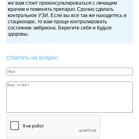
же вам стоит проконсультироваться с лечащим
врачом и поменять препарат. Срочно сделать
контрольное УЗИ. Если вы все так же находитесь в
стационаре, то вам проще контролировать
состояние эмбриона. Берегите себя и будьте
здоровы.
Ответить на вопрос: