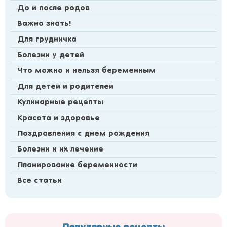
До и после родов
Важно знать!
Для грудничка
Болезни у детей
Что можно и нельзя беременным
Для детей и родителей
Кулинарные рецепты
Красота и здоровье
Поздравления с днем рождения
Болезни и их лечение
Планирование беременности
Все статьи