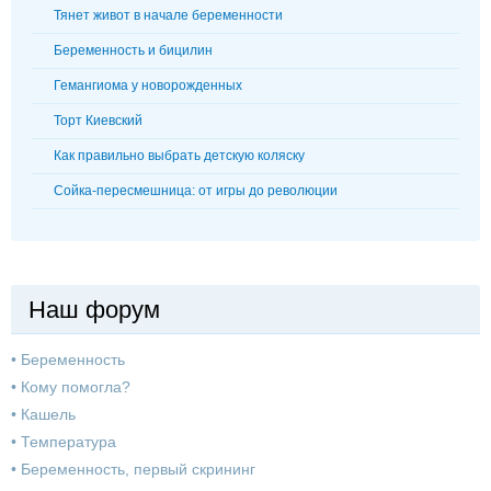
Тянет живот в начале беременности
Беременность и бицилин
Гемангиома у новорожденных
Торт Киевский
Как правильно выбрать детскую коляску
Сойка-пересмешница: от игры до революции
Наш форум
•
Беременность
•
Кому помогла?
•
Кашель
•
Температура
•
Беременность, первый скрининг