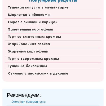
Популярные рецепты
Тушеная капуста в мультиварке
Шарлотка с яблоками
Пирог с вишней и корицей
Запеченный картофель
Торт со сметанным кремом
Маринованная свекла
Жареный картофель
Торт с творожным кремом
Тушеные баклажаны
Свинина с ананасами в духовке
Рекомендуем:
Отеки при беременности