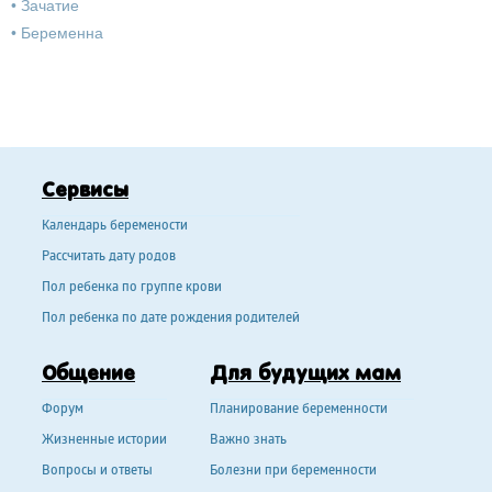
•
Зачатие
•
Беременна
Сервисы
Календарь беремености
Рассчитать дату родов
Пол ребенка по группе крови
Пол ребенка по дате рождения родителей
Общение
Для будущих мам
Форум
Планирование беременности
Жизненные истории
Важно знать
Вопросы и ответы
Болезни при беременности