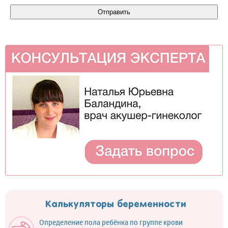
Калькуляторы беременности
Определение пола ребёнка по группе крови