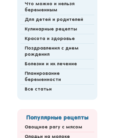
Что можно и нельзя
беременным
Для детей и родителей
Кулинарные рецепты
Красота и здоровье
Поздравления с днем
рождения
Болезни и их лечение
Планирование
беременности
Все статьи
Популярные рецепты
Овощное рагу с мясом
Оладьи на молоке