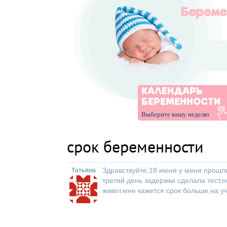
КАЛЕНДАРЬ
БЕРЕМЕННОСТИ
Выберите вашу неделю
срок беременности
Здравствуйте,18 июня у меня прошл
Татьяна
третий день задержки сделала тест
живот,мне кажется срок больше,на 