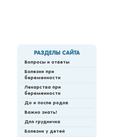
РАЗДЕЛЫ САЙТА
Вопросы и ответы
Болезни при
беременности
Лекарства при
беременности
До и после родов
Важно знать!
Для грудничка
Болезни у детей