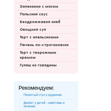
Запеканка с мясом
Польский соус
Бездрожжевой хлеб
Овощной суп
Торт с апельсинами
Печень по-строгановски
Торт с творожным
кремом
Гуляш из говядины
Рекомендуем:
Пенистый стул у грудничка
Диабет у детей - симптомы и
лечение