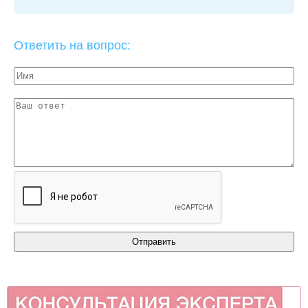
Ответить на вопрос: