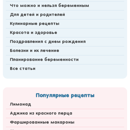
Что можно и нельзя беременным
Для детей и родителей
Кулинарные рецепты
Красота и здоровье
Поздравления с днем рождения
Болезни и их лечение
Планирование беременности
Все статьи
Популярные рецепты
Лимонад
Аджика из красного перца
Фаршированные макароны