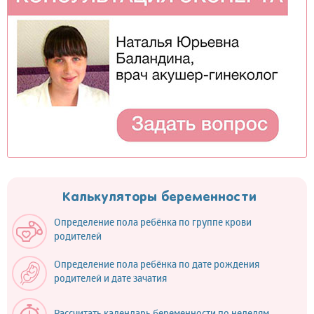
Калькуляторы беременности
Определение пола ребёнка по группе крови
родителей
Определение пола ребёнка по дате рождения
родителей и дате зачатия