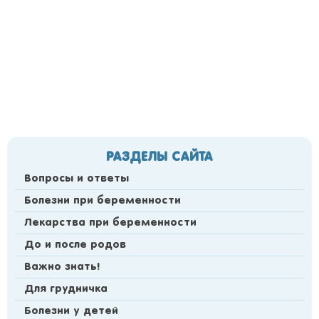
РАЗДЕЛЫ САЙТА
Вопросы и ответы
Болезни при беременности
Лекарства при беременности
До и после родов
Важно знать!
Для грудничка
Болезни у детей