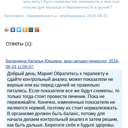
чего могут быть снижены эти показатели и чем они
опасны для малыша и беременности в целом?
Категория: «
Беременность
», опубликовано 2016-08-22
Ответы (1):
Баландина Наталья Юрьевна, врач акушер-гинеколог, 2016-
08-23 11:05:07:
Добрый день, Мария! Обратитесь к терапевту и
сдайте контрольный анализ, может показатели не
верные или вы перед сдачей не правильно
питались. Если показатели все же будут снижены, то
только тогда стоит провести лечение. Пока не
переживайте. Конечно, измененные показатели не
являются нормой, поэтому их стоит нормализовать.
В организме должен быть баланс, потому для
начала делаем контрольный анализ и затем решим,
как быть дальше. Берегите себя и будьте здоровы.