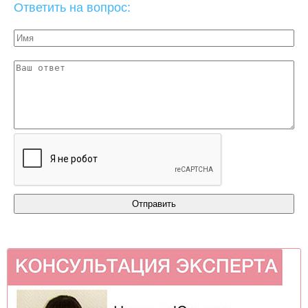
Ответить на вопрос: