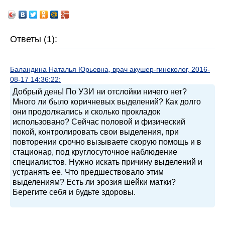
Ответы (1):
Баландина Наталья Юрьевна, врач акушер-гинеколог, 2016-
08-17 14:36:22:
Добрый день! По УЗИ ни отслойки ничего нет?
Много ли было коричневых выделений? Как долго
они продолжались и сколько прокладок
использовано? Сейчас половой и физический
покой, контролировать свои выделения, при
повторении срочно вызываете скорую помощь и в
стационар, под круглосуточное наблюдение
специалистов. Нужно искать причину выделений и
устранять ее. Что предшествовало этим
выделениям? Есть ли эрозия шейки матки?
Берегите себя и будьте здоровы.