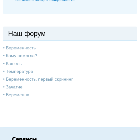
Наш форум
•
Беременность
•
Кому помогла?
•
Кашель
•
Температура
•
Беременность, первый скрининг
•
Зачатие
•
Беременна
Сервисы