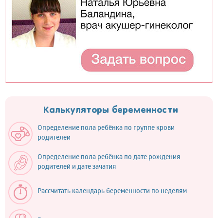
Калькуляторы беременности
Определение пола ребёнка по группе крови
родителей
Определение пола ребёнка по дате рождения
родителей и дате зачатия
Рассчитать календарь беременности по неделям