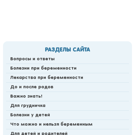
РАЗДЕЛЫ САЙТА
Вопросы и ответы
Болезни при беременности
Лекарства при беременности
До и после родов
Важно знать!
Для грудничка
Болезни у детей
Что можно и нельзя беременным
Для детей и родителей