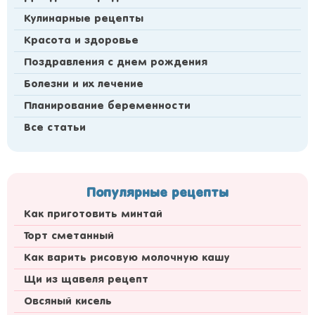
Кулинарные рецепты
Красота и здоровье
Поздравления с днем рождения
Болезни и их лечение
Планирование беременности
Все статьи
Популярные рецепты
Как приготовить минтай
Торт сметанный
Как варить рисовую молочную кашу
Щи из щавеля рецепт
Овсяный кисель