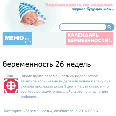
КАЛЕНДАРЬ
МЕНЮ
БЕРЕМЕННОСТИ
беременность 26 недель
Здравствуйте беременность 26 недель утром
Гость
заметила коричневые выделения пошла к врачу она
сказала пролежать дома 3 дня а на узи сказали что
все хорошо скажите пожалуйста это не опасно для
ребеночка
Категория: «
Беременность
», опубликовано 2016-08-16