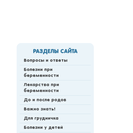
РАЗДЕЛЫ САЙТА
Вопросы и ответы
Болезни при
беременности
Лекарства при
беременности
До и после родов
Важно знать!
Для грудничка
Болезни у детей