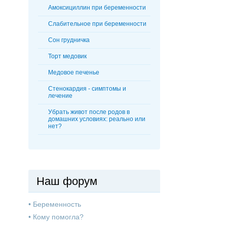
Амоксициллин при беременности
Слабительное при беременности
Сон грудничка
Торт медовик
Медовое печенье
Стенокардия - симптомы и
лечение
Убрать живот после родов в
домашних условиях: реально или
нет?
Наш форум
•
Беременность
•
Кому помогла?