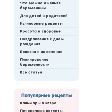
Что можно и нельзя
беременным
Для детей и родителей
Кулинарные рецепты
Красота и здоровье
Поздравления с днем
рождения
Болезни и их лечение
Планирование
беременности
Все статьи
Популярные рецепты
Кальмары в кляре
Печеночные котлеты