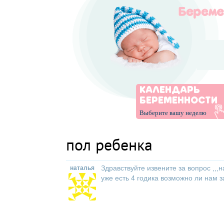
КАЛЕНДАРЬ
БЕРЕМЕННОСТИ
Выберите вашу неделю
пол ребенка
Здравствуйте извените за вопрос ,,
наталья
уже есть 4 годика возможно ли нам з