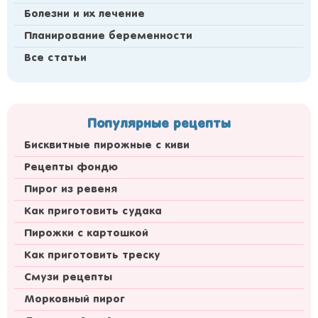
Болезни и их лечение
Планирование беременности
Все статьи
Популярные рецепты
Бисквитные пирожные с киви
Рецепты фондю
Пирог из ревеня
Как приготовить судака
Пирожки с картошкой
Как приготовить треску
Смузи рецепты
Морковный пирог