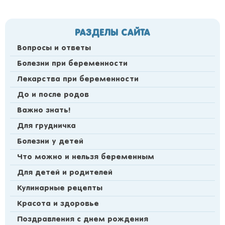
РАЗДЕЛЫ САЙТА
Вопросы и ответы
Болезни при беременности
Лекарства при беременности
До и после родов
Важно знать!
Для грудничка
Болезни у детей
Что можно и нельзя беременным
Для детей и родителей
Кулинарные рецепты
Красота и здоровье
Поздравления с днем рождения