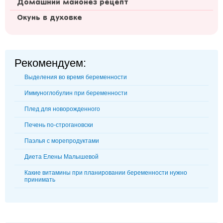
Домашний майонез рецепт
Окунь в духовке
Рекомендуем:
Выделения во время беременности
Иммуноглобулин при беременности
Плед для новорожденного
Печень по-строгановски
Паэлья с морепродуктами
Диета Елены Малышевой
Какие витамины при планировании беременности нужно
принимать