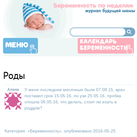
КАЛЕНДАРЬ
МЕНЮ
БЕРЕМЕННОСТИ
Роды
У меня последние месячные были 07.08.15, врач
Алена
поставил срок 15.05.16, по узи 25.05.16, пробка
отошла 06.05.16, что делать, стоит ли ехать в
роддом?
Категория: «
Беременность
», опубликовано 2016-05-25