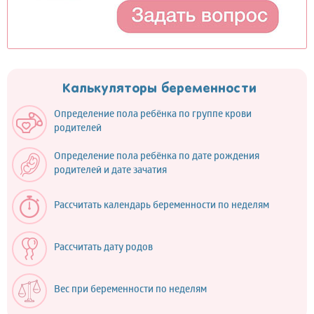
Калькуляторы беременности
Определение пола ребёнка по группе крови
родителей
Определение пола ребёнка по дате рождения
родителей и дате зачатия
Рассчитать календарь беременности по неделям
Рассчитать дату родов
Вес при беременности по неделям