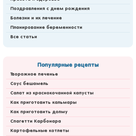
Поздравления с днем рождения
Болезни и их лечение
Планирование беременности
Все статьи
Популярные рецепты
Творожное печенье
Соус бешамель
Салат из краснокочанной капусты
Как приготовить кальмары
Как приготовить долму
Спагетти Карбонара
Картофельные котлеты