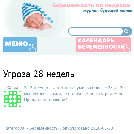
КАЛЕНДАРЬ
МЕНЮ
БЕРЕМЕННОСТИ
Угроза 28 недель
За 2 месяца высота матки уменьшилась с 28 до 20
Ольга
мм. Матка закрыта,не в тонусе,ставлю утрожестан.
Предлагают пессарий.
Категория: «
Беременность
», опубликовано 2016-05-20