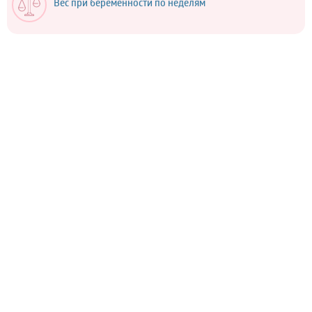
Вес при беременности по неделям