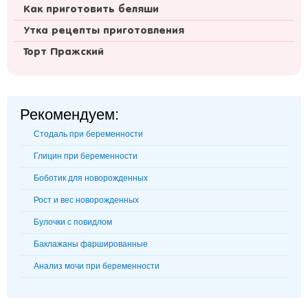
Как приготовить беляши
Утка рецепты приготовления
Торт Пражский
Рекомендуем:
Стодаль при беременности
Глицин при беременности
Боботик для новорожденных
Рост и вес новорожденных
Булочки с повидлом
Баклажаны фаршированные
Анализ мочи при беременности