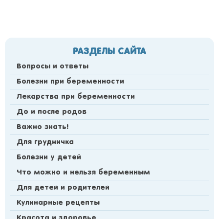
РАЗДЕЛЫ САЙТА
Вопросы и ответы
Болезни при беременности
Лекарства при беременности
До и после родов
Важно знать!
Для грудничка
Болезни у детей
Что можно и нельзя беременным
Для детей и родителей
Кулинарные рецепты
Красота и здоровье