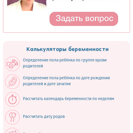
Калькуляторы беременности
Определение пола ребёнка по группе крови
родителей
Определение пола ребёнка по дате рождения
родителей и дате зачатия
Рассчитать календарь беременности по неделям
Рассчитать дату родов