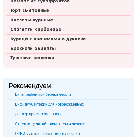
Компот из сухофруктов
Торт сметанный
Котлеты куриные
Спагетти Карбонара
Курица с ананасами в духовке
Брокколи рецепты
Тушеные вешенки
Рекомендуем:
Вильпрафен при беременности
Бифидумбактерин для новорожденных
Доплер при беременности
Стоматит у детей – симптомы и лечение
ОРВИ у детей – симптомы и лечение