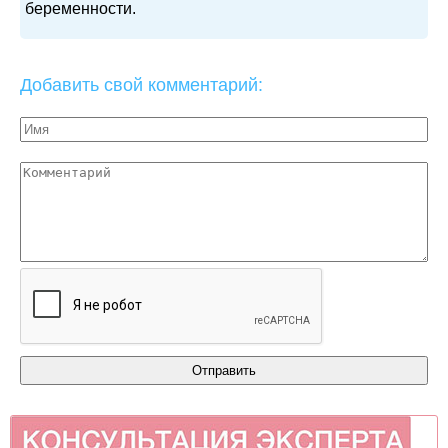
беременности.
Добавить свой комментарий: