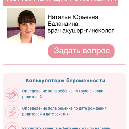
Калькуляторы беременности
Определение пола ребёнка по группе крови
родителей
Определение пола ребёнка по дате рождения
родителей и дате зачатия