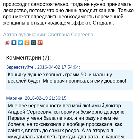
происходит самостоятельно, тогда не нужно принимать
лекарство, потому что оно лишь продлит кашель. Только
врач может определить необходимость беременной
женщины в откашливающем эффекте Стодаля.
Автор публикации: Светлана Сергеева
Комментарии (7):
Здравствуйте , 2016-04-02 17:54:04:
Коньяку лучше хлопнуть грамм 50, и малышу
веселей будет! Мне врач прописал, я ему доверяю!
Марина, 2016-02-19 21:36:15:
Мне обе беременности вел мой любимый доктор
Андрей Сергеевич, которому я безмерно доверяю.
Первая у меня была легкая, я ни разу ничем не
болела, не токсикозила и вообще проскакала, как
сайгак, вплоть до самых родов. А за вторую я
умудрилась заболеть трижды, два раза - с кашлем.