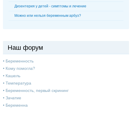
Дизентерия у детей - симптомы и лечение
Можно или нельзя беременным арбуз?
Наш форум
•
Беременность
•
Кому помогла?
•
Кашель
•
Температура
•
Беременность, первый скрининг
•
Зачатие
•
Беременна