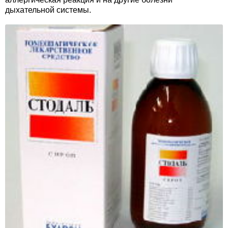
дыхательной системы.