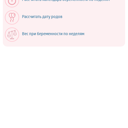
Рассчитать календарь беременности по неделям
Рассчитать дату родов
Вес при беременности по неделям