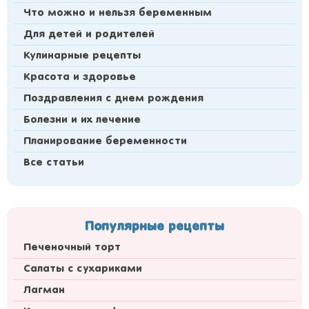
Что можно и нельзя беременным
Для детей и родителей
Кулинарные рецепты
Красота и здоровье
Поздравления с днем рождения
Болезни и их лечение
Планирование беременности
Все статьи
Популярные рецепты
Печеночный торт
Салаты с сухариками
Лагман