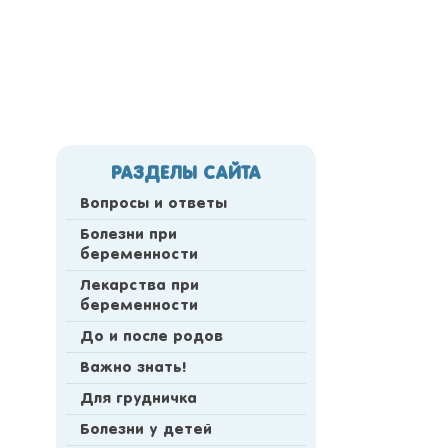
РАЗДЕЛЫ САЙТА
Вопросы и ответы
Болезни при
беременности
Лекарства при
беременности
До и после родов
Важно знать!
Для грудничка
Болезни у детей