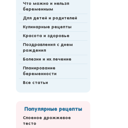
Что можно и нельзя
беременным
Для детей и родителей
Кулинарные рецепты
Красота и здоровье
Поздравления с днем
рождения
Болезни и их лечение
Планирование
беременности
Все статьи
Популярные рецепты
Слоеное дрожжевое
тесто