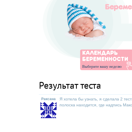
КАЛЕНДАРЬ
БЕРЕМЕННОСТИ
Выберите вашу неделю
Результат теста
Я хотела бы узнать, я сделала 2 тес
Раксана
полоска находится, где надпись Мак