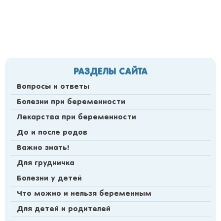
РАЗДЕЛЫ САЙТА
Вопросы и ответы
Болезни при беременности
Лекарства при беременности
До и после родов
Важно знать!
Для грудничка
Болезни у детей
Что можно и нельзя беременным
Для детей и родителей