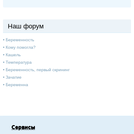
Наш форум
•
Беременность
•
Кому помогла?
•
Кашель
•
Температура
•
Беременность, первый скрининг
•
Зачатие
•
Беременна
Сервисы