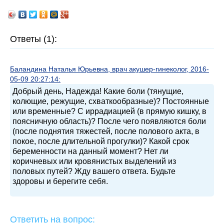
Ответы (1):
Баландина Наталья Юрьевна, врач акушер-гинеколог, 2016-
05-09 20:27:14:
Добрый день, Надежда! Какие боли (тянущие,
колющие, режущие, схваткообразные)? Постоянные
или временные? С иррадиацией (в прямую кишку, в
поясничную область)? После чего появляются боли
(после поднятия тяжестей, после полового акта, в
покое, после длительной прогулки)? Какой срок
беременности на данный момент? Нет ли
коричневых или кровянистых выделений из
половых путей? Жду вашего ответа. Будьте
здоровы и берегите себя.
Ответить на вопрос: