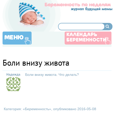
КАЛЕНДАРЬ
МЕНЮ
БЕРЕМЕННОСТИ
Боли внизу живота
Боли внизу живота. Что делать?
Надежда
Категория: «
Беременность
», опубликовано 2016-05-08