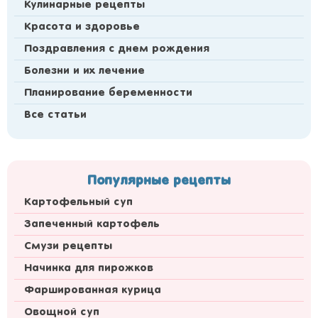
Кулинарные рецепты
Красота и здоровье
Поздравления с днем рождения
Болезни и их лечение
Планирование беременности
Все статьи
Популярные рецепты
Картофельный суп
Запеченный картофель
Смузи рецепты
Начинка для пирожков
Фаршированная курица
Овощной суп