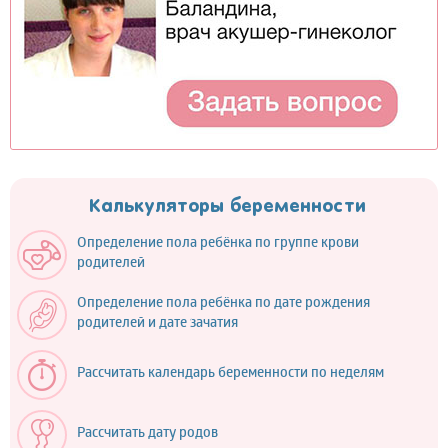
Калькуляторы беременности
Определение пола ребёнка по группе крови
родителей
Определение пола ребёнка по дате рождения
родителей и дате зачатия
Рассчитать календарь беременности по неделям
Рассчитать дату родов