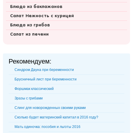
Блюдо из баклажанов
Салат Нежность с курицей
Блюда из грибов
Салат из печени
Рекомендуем:
Синдром Дауна при беременности
Брусничный лист при беременности
Форшмак классический
Зразы с грибами
Слинг для новорожденных своими руками
Сколько будет материнский капитал в 2016 году?
Мать одиночка: пособия и льготы 2016