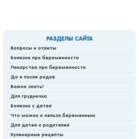
РАЗДЕЛЫ САЙТА
Вопросы и ответы
Болезни при беременности
Лекарства при беременности
До и после родов
Важно знать!
Для грудничка
Болезни у детей
Что можно и нельзя беременным
Для детей и родителей
Кулинарные рецепты