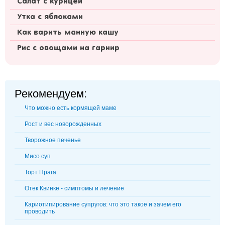
Салат с курицей
Утка с яблоками
Как варить манную кашу
Рис с овощами на гарнир
Рекомендуем:
Что можно есть кормящей маме
Рост и вес новорожденных
Творожное печенье
Мисо суп
Торт Прага
Отек Квинке - симптомы и лечение
Кариотипирование супругов: что это такое и зачем его
проводить