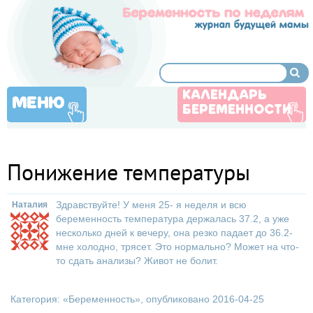
КАЛЕНДАРЬ
МЕНЮ
БЕРЕМЕННОСТИ
Понижение температуры
Здравствуйте! У меня 25- я неделя и всю
Наталия
беременность температура держалась 37.2, а уже
несколько дней к вечеру, она резко падает до 36.2-
мне холодно, трясет. Это нормально? Может на что-
то сдать анализы? Живот не болит.
Категория: «
Беременность
», опубликовано 2016-04-25