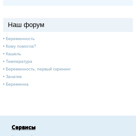
Наш форум
•
Беременность
•
Кому помогла?
•
Кашель
•
Температура
•
Беременность, первый скрининг
•
Зачатие
•
Беременна
Сервисы