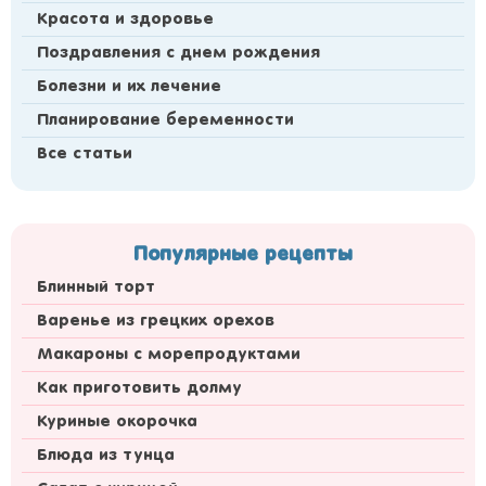
Красота и здоровье
Поздравления с днем рождения
Болезни и их лечение
Планирование беременности
Все статьи
Популярные рецепты
Блинный торт
Варенье из грецких орехов
Макароны с морепродуктами
Как приготовить долму
Куриные окорочка
Блюда из тунца