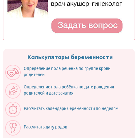
Калькуляторы беременности
Определение пола ребёнка по группе крови
родителей
Определение пола ребёнка по дате рождения
родителей и дате зачатия
Рассчитать календарь беременности по неделям
Рассчитать дату родов