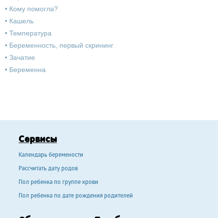
•
Кому помогла?
•
Кашель
•
Температура
•
Беременность, первый скрининг
•
Зачатие
•
Беременна
Сервисы
Календарь беремености
Рассчитать дату родов
Пол ребенка по группе крови
Пол ребенка по дате рождения родителей