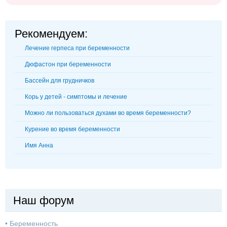
Рекомендуем:
Лечение герпеса при беременности
Дюфастон при беременности
Бассейн для грудничков
Корь у детей - симптомы и лечение
Можно ли пользоваться духами во время беременности?
Курение во время беременности
Имя Анна
Наш форум
•
Беременность