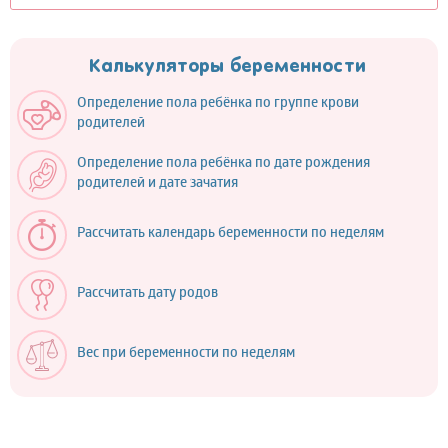
Калькуляторы беременности
Определение пола ребёнка по группе крови
родителей
Определение пола ребёнка по дате рождения
родителей и дате зачатия
Рассчитать календарь беременности по неделям
Рассчитать дату родов
Вес при беременности по неделям