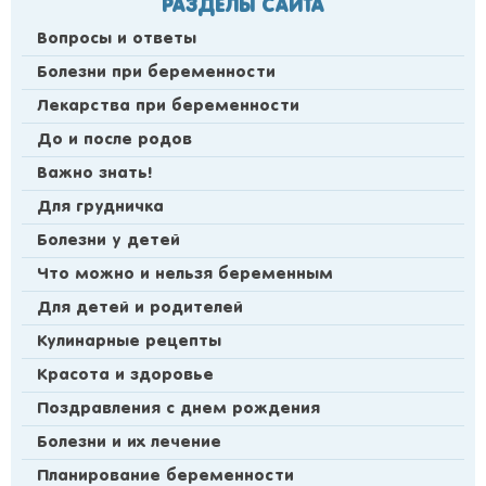
РАЗДЕЛЫ САЙТА
Вопросы и ответы
Болезни при беременности
Лекарства при беременности
До и после родов
Важно знать!
Для грудничка
Болезни у детей
Что можно и нельзя беременным
Для детей и родителей
Кулинарные рецепты
Красота и здоровье
Поздравления с днем рождения
Болезни и их лечение
Планирование беременности