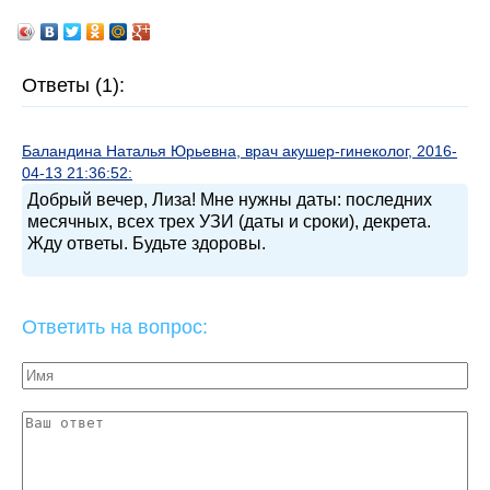
Ответы (1):
Баландина Наталья Юрьевна, врач акушер-гинеколог, 2016-
04-13 21:36:52:
Добрый вечер, Лиза! Мне нужны даты: последних
месячных, всех трех УЗИ (даты и сроки), декрета.
Жду ответы. Будьте здоровы.
Ответить на вопрос: