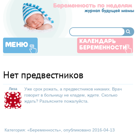
КАЛЕНДАРЬ
МЕНЮ
БЕРЕМЕННОСТИ
Нет предвестников
Уже срок рожать, а предвестников никаких. Врач
Лиза
говорит в больницу не кладем, ждите. Сколько
ждать? Разъясните пожалуйста.
Категория: «
Беременность
», опубликовано 2016-04-13