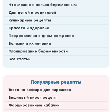
Что можно и нельзя беременным
Для детей и родителей
Кулинарные рецепты
Красота и здоровье
Поздравления с днем рождения
Болезни и их лечение
Планирование беременности
Все статьи
Популярные рецепты
Тесто на кефире для пирожков
Вишневый пирог рецепт
Фаршированные кабачки