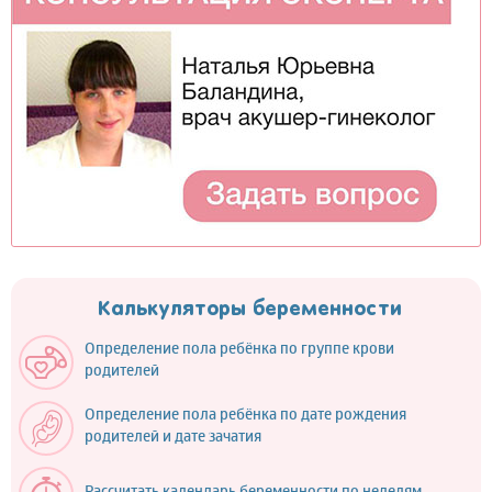
Калькуляторы беременности
Определение пола ребёнка по группе крови
родителей
Определение пола ребёнка по дате рождения
родителей и дате зачатия