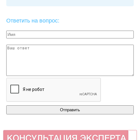
Ответить на вопрос: