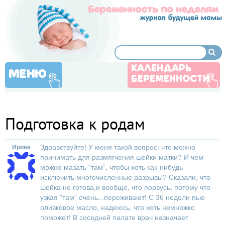
КАЛЕНДАРЬ
МЕНЮ
БЕРЕМЕННОСТИ
Подготовка к родам
Здравствуйте! У меня такой вопрос: что можно
Ирина
принимать для размягчения шейки матки? И чем
можно мазать "там", чтобы хоть как-нибудь
исключить многочисленные разрывы? Сказали, что
шейка не готова,и вообще, что порвусь, потому что
узкая "там" очень...переживают! С 36 недели пью
оливковое масло, надеюсь, что хоть немножко
поможет! В соседней палате врач назначает