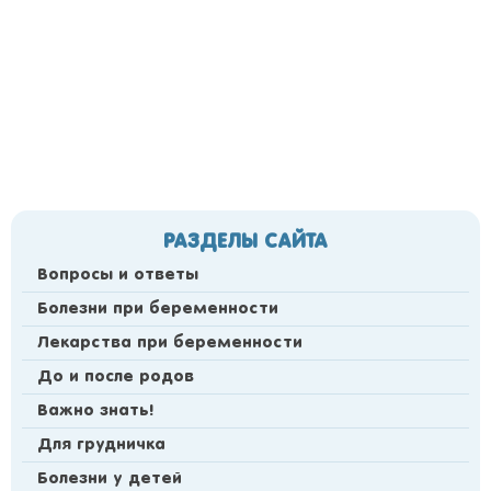
РАЗДЕЛЫ САЙТА
Вопросы и ответы
Болезни при беременности
Лекарства при беременности
До и после родов
Важно знать!
Для грудничка
Болезни у детей