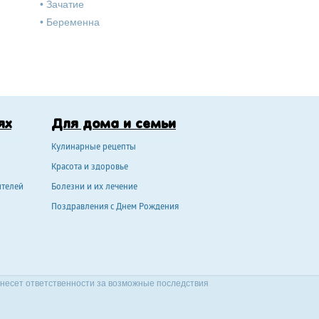
•
Зачатие
•
Беременна
ях
Для дома и семьи
Кулинарные рецепты
Красота и здоровье
ителей
Болезни и их лечение
Поздравления с Днем Рождения
 несет ответственности за возможные последствия