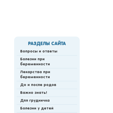
РАЗДЕЛЫ САЙТА
Вопросы и ответы
Болезни при
беременности
Лекарства при
беременности
До и после родов
Важно знать!
Для грудничка
Болезни у детей