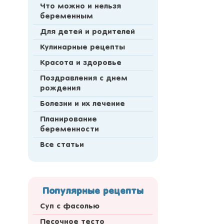
Что можно и нельзя
беременным
Для детей и родителей
Кулинарные рецепты
Красота и здоровье
Поздравления с днем
рождения
Болезни и их лечение
Планирование
беременности
Все статьи
Популярные рецепты
Суп с фасолью
Песочное тесто