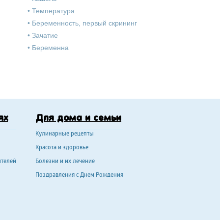
•
Температура
•
Беременность, первый скрининг
•
Зачатие
•
Беременна
ях
Для дома и семьи
Кулинарные рецепты
Красота и здоровье
ителей
Болезни и их лечение
Поздравления с Днем Рождения