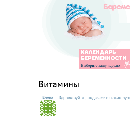
КАЛЕНДАРЬ
БЕРЕМЕННОСТИ
Выберите вашу неделю
Витамины
Здравствуйте , подскажите какие лу
Елена