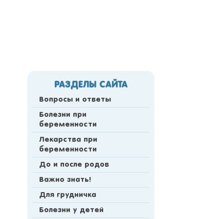
РАЗДЕЛЫ САЙТА
Вопросы и ответы
Болезни при
беременности
Лекарства при
беременности
До и после родов
Важно знать!
Для грудничка
Болезни у детей