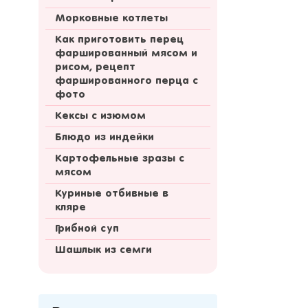
Морковные котлеты
Как приготовить перец
фаршированный мясом и
рисом, рецепт
фаршированного перца с
фото
Кексы с изюмом
Блюдо из индейки
Картофельные зразы с
мясом
Куриные отбивные в
кляре
Грибной суп
Шашлык из семги