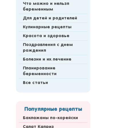
Что можно и нельзя
беременным
Для детей и родителей
Кулинарные рецепты
Красота и здоровье
Поздравления с днем
рождения
Болезни и их лечение
Планирование
беременности
Все статьи
Популярные рецепты
Баклажаны по-корейски
Салат Каприз