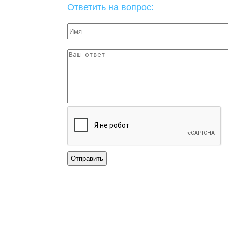
Ответить на вопрос: