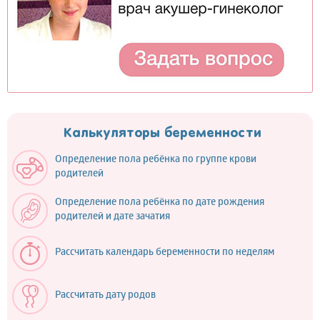
Калькуляторы беременности
Определение пола ребёнка по группе крови
родителей
Определение пола ребёнка по дате рождения
родителей и дате зачатия
Рассчитать календарь беременности по неделям
Рассчитать дату родов