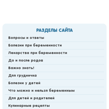
РАЗДЕЛЫ САЙТА
Вопросы и ответы
Болезни при беременности
Лекарства при беременности
До и после родов
Важно знать!
Для грудничка
Болезни у детей
Что можно и нельзя беременным
Для детей и родителей
Кулинарные рецепты