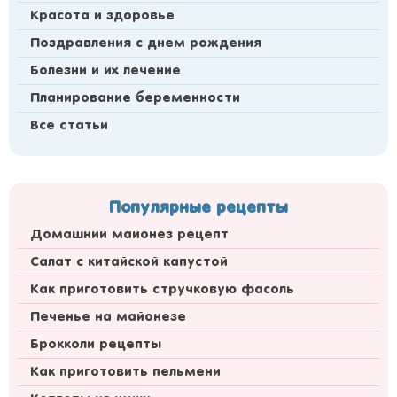
Красота и здоровье
Поздравления с днем рождения
Болезни и их лечение
Планирование беременности
Все статьи
Популярные рецепты
Домашний майонез рецепт
Салат с китайской капустой
Как приготовить стручковую фасоль
Печенье на майонезе
Брокколи рецепты
Как приготовить пельмени