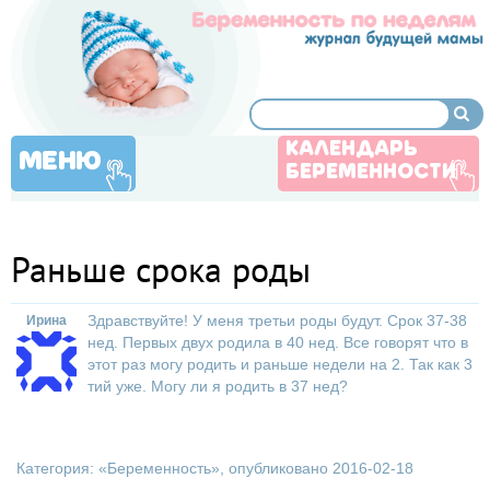
КАЛЕНДАРЬ
МЕНЮ
БЕРЕМЕННОСТИ
Раньше срока роды
Здравствуйте! У меня третьи роды будут. Срок 37-38
Ирина
нед. Первых двух родила в 40 нед. Все говорят что в
этот раз могу родить и раньше недели на 2. Так как 3
тий уже. Могу ли я родить в 37 нед?
Категория: «
Беременность
», опубликовано 2016-02-18