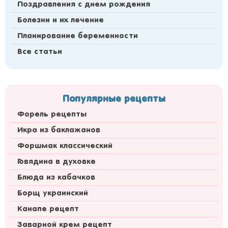
Поздравления с днем рождения
Болезни и их лечение
Планирование беременности
Все статьи
Популярные рецепты
Форель рецепты
Икра из баклажанов
Форшмак классический
Говядина в духовке
Блюда из кабачков
Борщ украинский
Канапе рецепт
Заварной крем рецепт