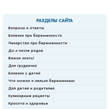
РАЗДЕЛЫ САЙТА
Вопросы и ответы
Болезни при беременности
Лекарства при беременности
До и после родов
Важно знать!
Для грудничка
Болезни у детей
Что можно и нельзя беременным
Для детей и родителей
Кулинарные рецепты
Красота и здоровье