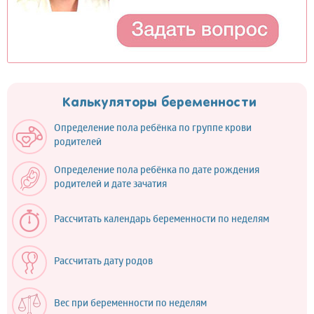
Калькуляторы беременности
Определение пола ребёнка по группе крови
родителей
Определение пола ребёнка по дате рождения
родителей и дате зачатия
Рассчитать календарь беременности по неделям
Рассчитать дату родов
Вес при беременности по неделям