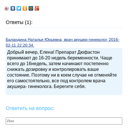
Ответы (1):
Баландина Наталья Юрьевна, врач акушер-гинеколог, 2016-
02-11 22:20:34:
Добрый вечер, Елена! Препарат Дюфастон
принимают до 16-20 недель беременности. Чаще
всего до 16недель, затем начинают постепенно
снижать дозировку и контролировать ваше
состояние. Поэтому ни в коем случае не отменяйте
его самостоятельно, все под контролем врача
акушера- гинеколога. Берегите себя.
Ответить на вопрос: