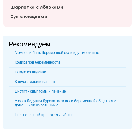
Шарлотка с яблоками
Суп с клецками
Рекомендуем:
Можно ли быть беременной если идут месячные
Колики при беременности
Блюдо из индейки
Капуста маринованная
Цистит - симптомы и лечение
Уголок Дедушки Дурова: можно ли беременной общаться с
домашними животными?
Неинвазивный пренатальный тест