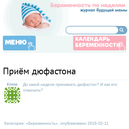
КАЛЕНДАРЬ
МЕНЮ
БЕРЕМЕННОСТИ
Приём дюфастона
До какой недели принимать дюфастон? И как его
Елена
отменить?
Категория: «
Беременность
», опубликовано 2016-02-11