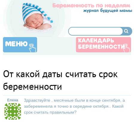
КАЛЕНДАРЬ
МЕНЮ
БЕРЕМЕННОСТИ
От какой даты считать срок
беременности
Здравствуйте , месячные были в конце сентября, а
Елена
забеременела я точно в середине октября.. Какой
срок считать правильным?