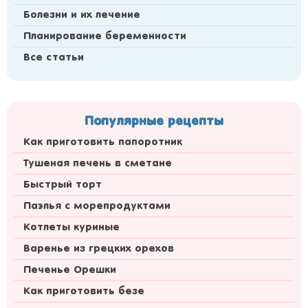
Болезни и их лечение
Планирование беременности
Все статьи
Популярные рецепты
Как приготовить папоротник
Тушеная печень в сметане
Быстрый торт
Паэлья с морепродуктами
Котлеты куриные
Варенье из грецких орехов
Печенье Орешки
Как приготовить безе