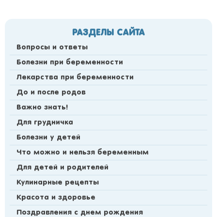
РАЗДЕЛЫ САЙТА
Вопросы и ответы
Болезни при беременности
Лекарства при беременности
До и после родов
Важно знать!
Для грудничка
Болезни у детей
Что можно и нельзя беременным
Для детей и родителей
Кулинарные рецепты
Красота и здоровье
Поздравления с днем рождения