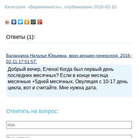
Категория: «
Беременность
», опубликовано 2016-02-10
Ответы (1):
Баландина Наталья Юрьевна, врач акушер-гинекологд, 2016-
02-11 17:51:57:
Добрый вечер, Елена! Когда был первый день
последних месячных? Если в конце месяца
месячные +5дней месячных. Овуляция с 10-17 день
цикла, вот и считайте. Мне нужна дата.
Ответить на вопрос: