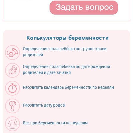
Калькуляторы беременности
Определение пола ребёнка по группе крови
родителей
Определение пола ребёнка по дате рождения
родителей и дате зачатия
Рассчитать календарь беременности по неделям
Рассчитать дату родов
Вес при беременности по неделям