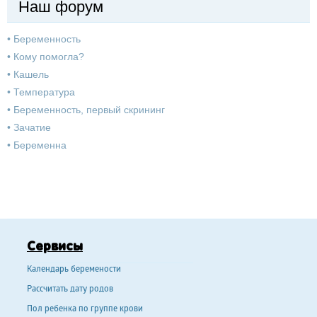
Наш форум
•
Беременность
•
Кому помогла?
•
Кашель
•
Температура
•
Беременность, первый скрининг
•
Зачатие
•
Беременна
Сервисы
Календарь беремености
Рассчитать дату родов
Пол ребенка по группе крови