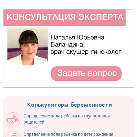
Калькуляторы беременности
Определение пола ребёнка по группе крови
родителей
Определение пола ребёнка по дате рождения