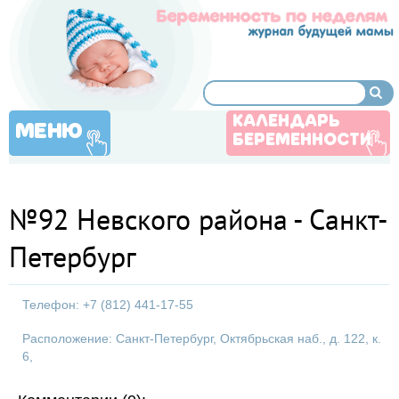
КАЛЕНДАРЬ
МЕНЮ
БЕРЕМЕННОСТИ
№92 Невского района - Санкт-
Петербург
Телефон: +7 (812) 441-17-55
Расположение: Санкт-Петербург, Октябрьская наб., д. 122, к.
6,