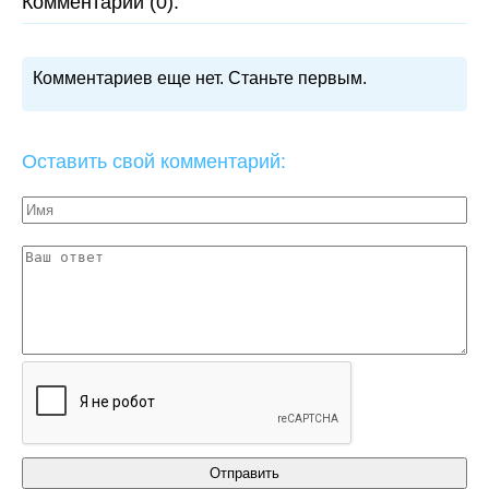
Комментарии (0):
Комментариев еще нет. Станьте первым.
Оставить свой комментарий: