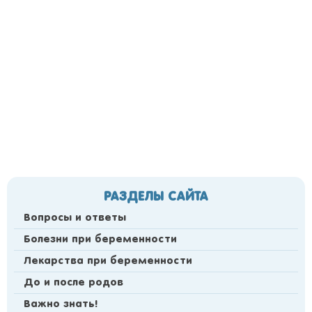
РАЗДЕЛЫ САЙТА
Вопросы и ответы
Болезни при беременности
Лекарства при беременности
До и после родов
Важно знать!