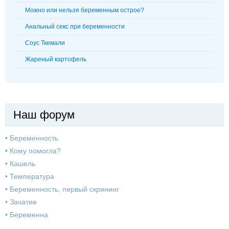
Можно или нельзя беременным острое?
Анальный секс при беременности
Соус Ткемали
Жареный картофель
Наш форум
•
Беременность
•
Кому помогла?
•
Кашель
•
Температура
•
Беременность, первый скрининг
•
Зачатие
•
Беременна