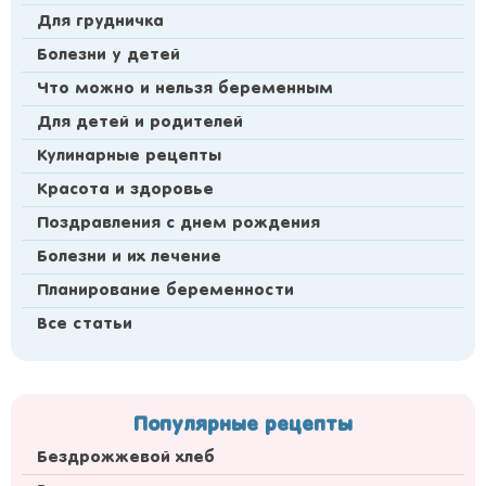
Для грудничка
Болезни у детей
Что можно и нельзя беременным
Для детей и родителей
Кулинарные рецепты
Красота и здоровье
Поздравления с днем рождения
Болезни и их лечение
Планирование беременности
Все статьи
Популярные рецепты
Бездрожжевой хлеб