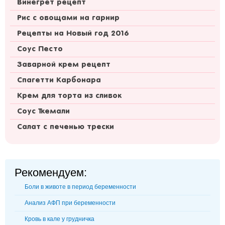
Винегрет рецепт
Рис с овощами на гарнир
Рецепты на Новый год 2016
Соус Песто
Заварной крем рецепт
Спагетти Карбонара
Крем для торта из сливок
Соус Ткемали
Салат с печенью трески
Рекомендуем:
Боли в животе в период беременности
Анализ АФП при беременности
Кровь в кале у грудничка