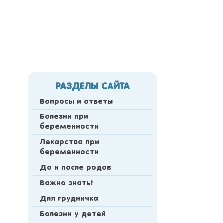
РАЗДЕЛЫ САЙТА
Вопросы и ответы
Болезни при
беременности
Лекарства при
беременности
До и после родов
Важно знать!
Для грудничка
Болезни у детей