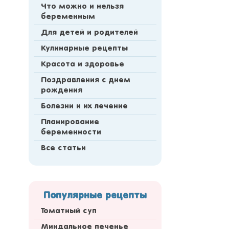
Что можно и нельзя
беременным
Для детей и родителей
Кулинарные рецепты
Красота и здоровье
Поздравления с днем
рождения
Болезни и их лечение
Планирование
беременности
Все статьи
Популярные рецепты
Томатный суп
Миндальное печенье