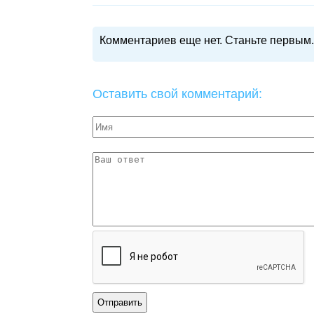
Комментариев еще нет. Станьте первым.
Оставить свой комментарий: