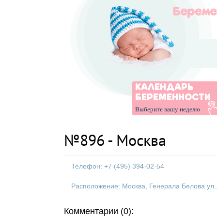
КАЛЕНДАРЬ
БЕРЕМЕННОСТИ
Выберите вашу неделю
№896 - Москва
Телефон: +7 (495) 394-02-54
Расположение: Москва, Генерала Белова ул., д
Комментарии (0):