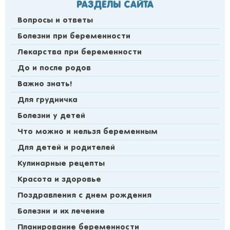
РАЗДЕЛЫ САЙТА
Вопросы и ответы
Болезни при беременности
Лекарства при беременности
До и после родов
Важно знать!
Для грудничка
Болезни у детей
Что можно и нельзя беременным
Для детей и родителей
Кулинарные рецепты
Красота и здоровье
Поздравления с днем рождения
Болезни и их лечение
Планирование беременности