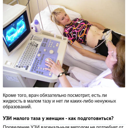
Кроме того, врач обязательно посмотрит, есть ли
жидкость в малом тазу и нет ли каких-либо ненужных
образований.
УЗИ малого таза у женщин - как подготовиться?
Проведение УЗИ вагинальным методом не потребует от