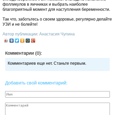
фолликулов в яичниках и выбрать наиболее
благоприятный момент для наступления беременности.
Так что, заботьтесь о своем здоровье, регулярно делайте
УЗИ и не болейте!
Автор публикации: Анастасия Чупина
Комментарии (0):
Комментариев еще нет. Станьте первым.
Добавить свой комментарий: