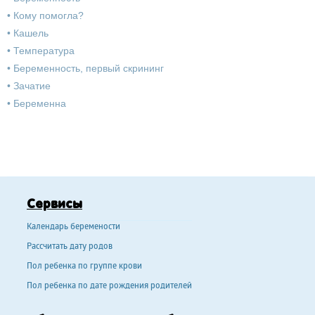
•
Кому помогла?
•
Кашель
•
Температура
•
Беременность, первый скрининг
•
Зачатие
•
Беременна
Сервисы
Календарь беремености
Рассчитать дату родов
Пол ребенка по группе крови
Пол ребенка по дате рождения родителей