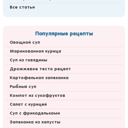
Все статьи
Популярные рецепты
Овощной суп
Маринованная курица
Суп из говядины
Дрожжевое тесто рецепт
Картофельная запеканка
Рыбный суп
Компот из сухофруктов
Салат с курицей
Суп с фрикадельками
Запеканка из капусты