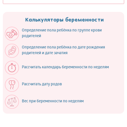
Калькуляторы беременности
Определение пола ребёнка по группе крови
родителей
Определение пола ребёнка по дате рождения
родителей и дате зачатия
Рассчитать календарь беременности по неделям
Рассчитать дату родов
Вес при беременности по неделям