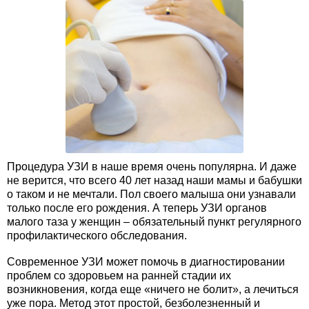
Процедура УЗИ в наше время очень популярна. И даже
не верится, что всего 40 лет назад наши мамы и бабушки
о таком и не мечтали. Пол своего малыша они узнавали
только после его рождения. А теперь УЗИ органов
малого таза у женщин – обязательный пункт регулярного
профилактического обследования.
Современное УЗИ может помочь в диагностировании
проблем со здоровьем на ранней стадии их
возникновения, когда еще «ничего не болит», а лечиться
уже пора. Метод этот простой, безболезненный и