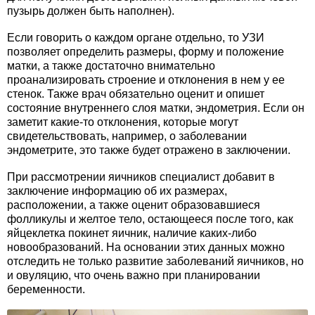
пузырь должен быть наполнен).
Если говорить о каждом органе отдельно, то УЗИ
позволяет определить размеры, форму и положение
матки, а также достаточно внимательно
проанализировать строение и отклонения в нем у ее
стенок. Также врач обязательно оценит и опишет
состояние внутреннего слоя матки, эндометрия. Если он
заметит какие-то отклонения, которые могут
свидетельствовать, например, о заболевании
эндометрите, это также будет отражено в заключении.
При рассмотрении яичников специалист добавит в
заключение информацию об их размерах,
расположении, а также оценит образовавшиеся
фолликулы и желтое тело, остающееся после того, как
яйцеклетка покинет яичник, наличие каких-либо
новообразований. На основании этих данных можно
отследить не только развитие заболеваний яичников, но
и овуляцию, что очень важно при планировании
беременности.