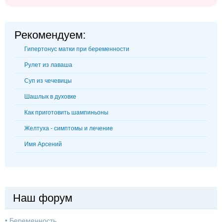
Рекомендуем:
Гипертонус матки при беременности
Рулет из лаваша
Суп из чечевицы
Шашлык в духовке
Как приготовить шампиньоны
Желтуха - симптомы и лечение
Имя Арсений
Наш форум
•
Беременность