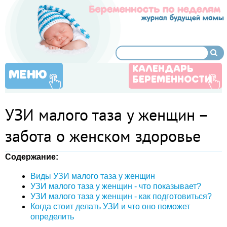
КАЛЕНДАРЬ
МЕНЮ
БЕРЕМЕННОСТИ
УЗИ малого таза у женщин –
забота о женском здоровье
Содержание:
Виды УЗИ малого таза у женщин
УЗИ малого таза у женщин - что показывает?
УЗИ малого таза у женщин - как подготовиться?
Когда стоит делать УЗИ и что оно поможет
определить