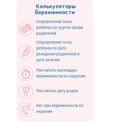
Калькуляторы
беременности
Определение пола
ребёнка по группе крови
родителей
Определение пола
ребёнка по дате
рождения родителей и
дате зачатия
Рассчитать календарь
беременности по неделям
Рассчитать дату родов
Вес при беременности по
неделям