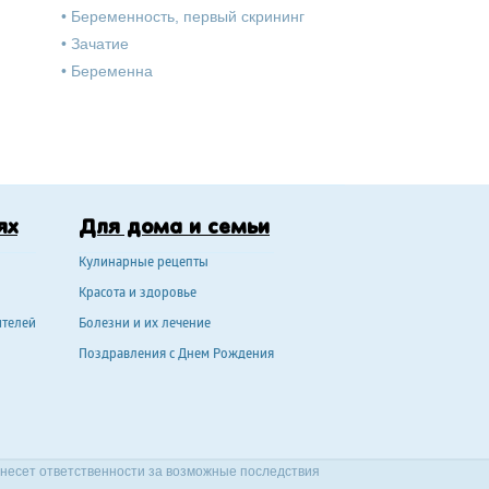
•
Беременность, первый скрининг
•
Зачатие
•
Беременна
ях
Для дома и семьи
Кулинарные рецепты
Красота и здоровье
ителей
Болезни и их лечение
Поздравления с Днем Рождения
 несет ответственности за возможные последствия