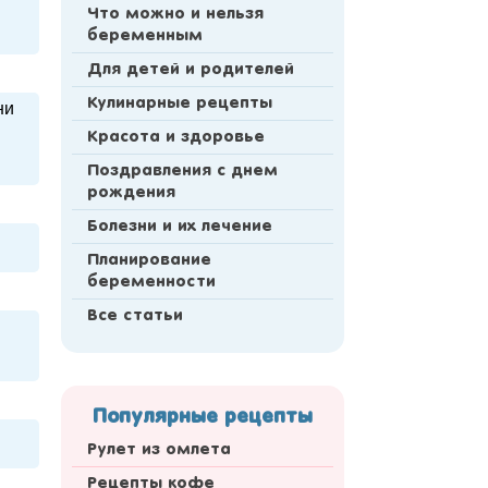
Что можно и нельзя
беременным
Для детей и родителей
Кулинарные рецепты
ни
Красота и здоровье
Поздравления с днем
рождения
Болезни и их лечение
Планирование
беременности
Все статьи
Популярные рецепты
Рулет из омлета
Рецепты кофе