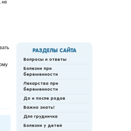
 не
вать
РАЗДЕЛЫ САЙТА
Вопросы и ответы
мому
Болезни при
беременности
Лекарства при
беременности
До и после родов
Важно знать!
Для грудничка
Болезни у детей