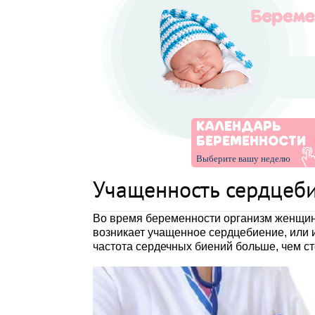
КАЛЕНДАРЬ
БЕРЕМЕННОСТИ
Выберите вашу неделю
Учащенность сердцеб
Во время беременности организм женщины
возникает учащенное сердцебиение, или 
частота сердечных биений больше, чем ст