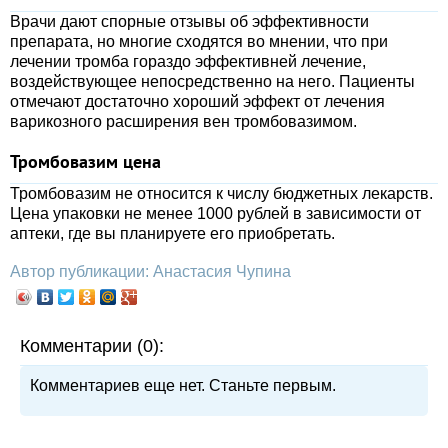
Врачи дают спорные отзывы об эффективности
препарата, но многие сходятся во мнении, что при
лечении тромба гораздо эффективней лечение,
воздействующее непосредственно на него. Пациенты
отмечают достаточно хороший эффект от лечения
варикозного расширения вен тромбовазимом.
Тромбовазим цена
Тромбовазим не относится к числу бюджетных лекарств.
Цена упаковки не менее 1000 рублей в зависимости от
аптеки, где вы планируете его приобретать.
Автор публикации: Анастасия Чупина
Комментарии (0):
Комментариев еще нет. Станьте первым.