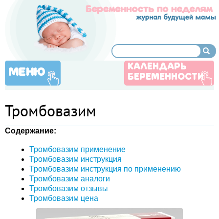
КАЛЕНДАРЬ
МЕНЮ
БЕРЕМЕННОСТИ
Тромбовазим
Содержание:
Тромбовазим применение
Тромбовазим инструкция
Тромбовазим инструкция по применению
Тромбовазим аналоги
Тромбовазим отзывы
Тромбовазим цена