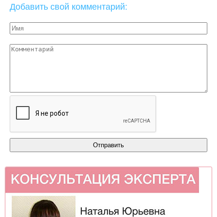
Добавить свой комментарий: