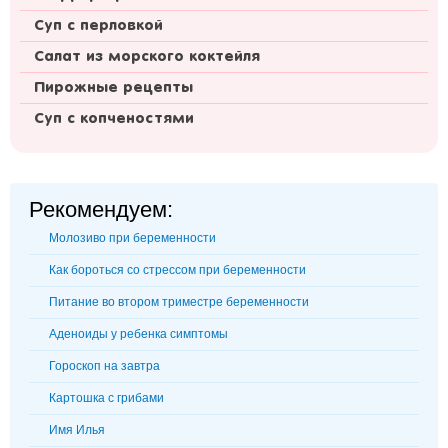
Суп с перловкой
Салат из морского коктейля
Пирожные рецепты
Суп с копченостями
Рекомендуем:
Молозиво при беременности
Как бороться со стрессом при беременности
Питание во втором триместре беременности
Аденоиды у ребенка симптомы
Гороскоп на завтра
Картошка с грибами
Имя Илья