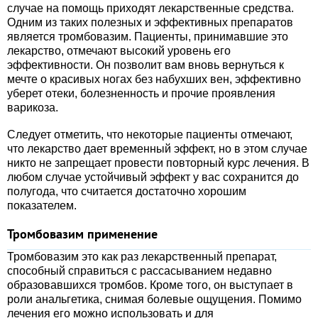
случае на помощь приходят лекарственные средства.
Одним из таких полезных и эффективных препаратов
является тромбовазим. Пациенты, принимавшие это
лекарство, отмечают высокий уровень его
эффективности. Он позволит вам вновь вернуться к
мечте о красивых ногах без набухших вен, эффективно
уберет отеки, болезненность и прочие проявления
варикоза.
Следует отметить, что некоторые пациенты отмечают,
что лекарство дает временный эффект, но в этом случае
никто не запрещает провести повторный курс лечения. В
любом случае устойчивый эффект у вас сохранится до
полугода, что считается достаточно хорошим
показателем.
Тромбовазим применение
Тромбовазим это как раз лекарственный препарат,
способный справиться с рассасыванием недавно
образовавшихся тромбов. Кроме того, он выступает в
роли анальгетика, снимая болевые ощущения. Помимо
лечения его можно использовать и для