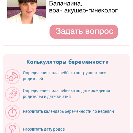
Калькуляторы беременности
Определение пола ребёнка по группе крови
родителей
Определение пола ребёнка по дате рождения
родителей и дате зачатия
Рассчитать календарь беременности по неделям
Рассчитать дату родов