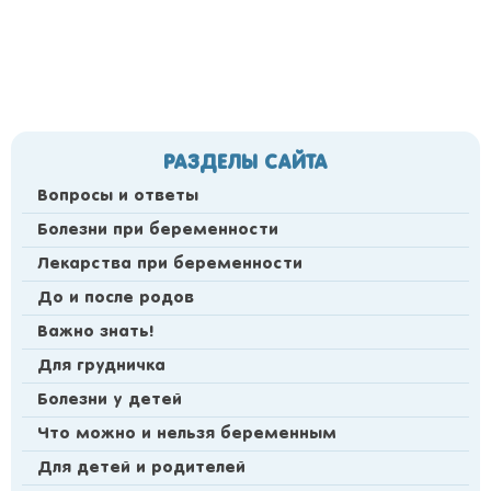
РАЗДЕЛЫ САЙТА
Вопросы и ответы
Болезни при беременности
Лекарства при беременности
До и после родов
Важно знать!
Для грудничка
Болезни у детей
Что можно и нельзя беременным
Для детей и родителей