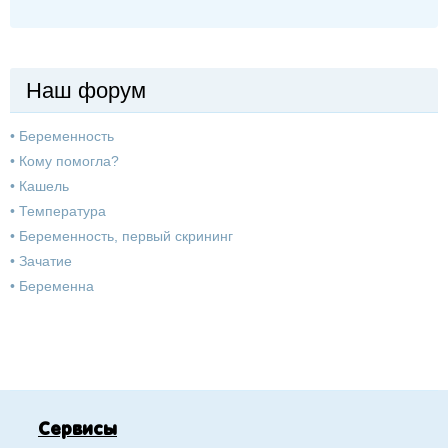
Наш форум
•
Беременность
•
Кому помогла?
•
Кашель
•
Температура
•
Беременность, первый скрининг
•
Зачатие
•
Беременна
Сервисы