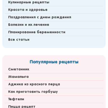
Кулинарные рецепты
Красота и здоровье
Поздравления с днем рождения
Болезни и их лечение
Планирование беременности
Все статьи
Популярные рецепты
Сметанник
Мамалыга
Аджика из красного перца
Как приготовить горбушу
Тефтели
Пицца рецепт