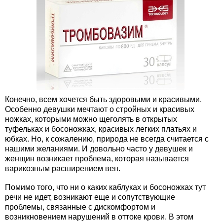
Конечно, всем хочется быть здоровыми и красивыми.
Особенно девушки мечтают о стройных и красивых
ножках, которыми можно щеголять в открытых
туфельках и босоножках, красивых легких платьях и
юбках. Но, к сожалению, природа не всегда считается с
нашими желаниями. И довольно часто у девушек и
женщин возникает проблема, которая называется
варикозным расширением вен.
Помимо того, что ни о каких каблуках и босоножках тут
речи не идет, возникают еще и сопутствующие
проблемы, связанные с дискомфортом и
возникновением нарушений в оттоке крови. В этом