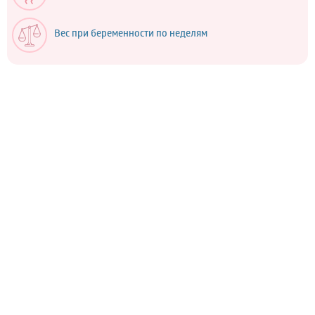
Вес при беременности по неделям