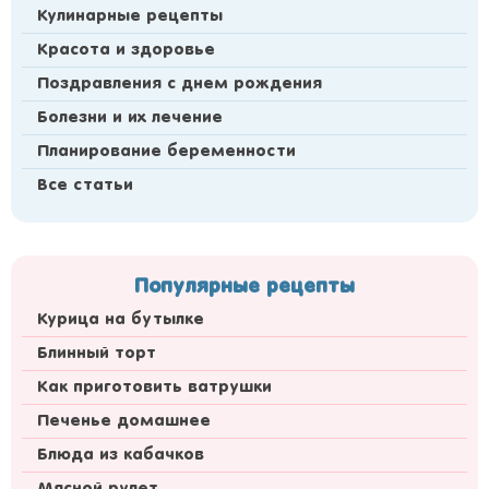
Кулинарные рецепты
Красота и здоровье
Поздравления с днем рождения
Болезни и их лечение
Планирование беременности
Все статьи
Популярные рецепты
Курица на бутылке
Блинный торт
Как приготовить ватрушки
Печенье домашнее
Блюда из кабачков