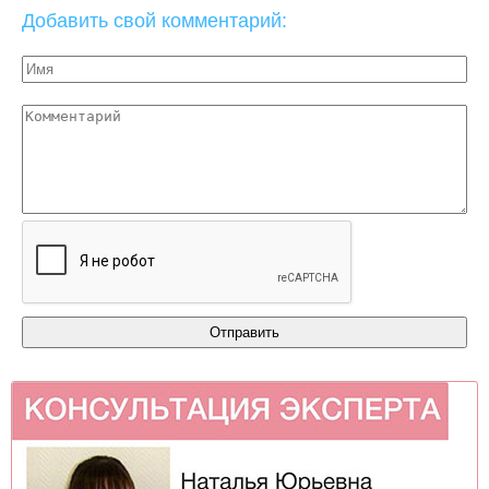
Добавить свой комментарий: