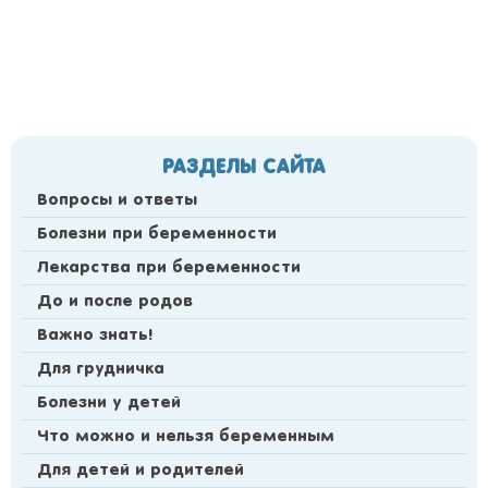
РАЗДЕЛЫ САЙТА
Вопросы и ответы
Болезни при беременности
Лекарства при беременности
До и после родов
Важно знать!
Для грудничка
Болезни у детей
Что можно и нельзя беременным
Для детей и родителей