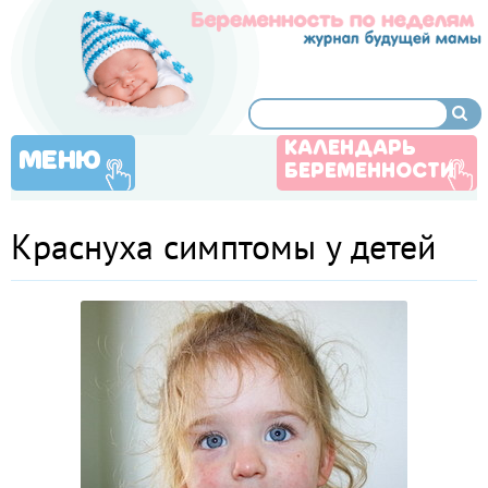
КАЛЕНДАРЬ
МЕНЮ
БЕРЕМЕННОСТИ
Краснуха симптомы у детей