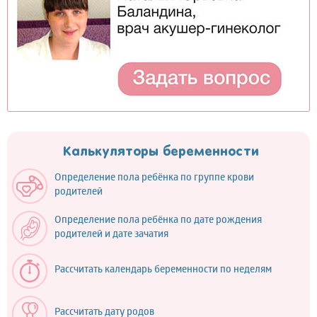
Калькуляторы беременности
Определение пола ребёнка по группе крови
родителей
Определение пола ребёнка по дате рождения
родителей и дате зачатия
Рассчитать календарь беременности по неделям
Рассчитать дату родов