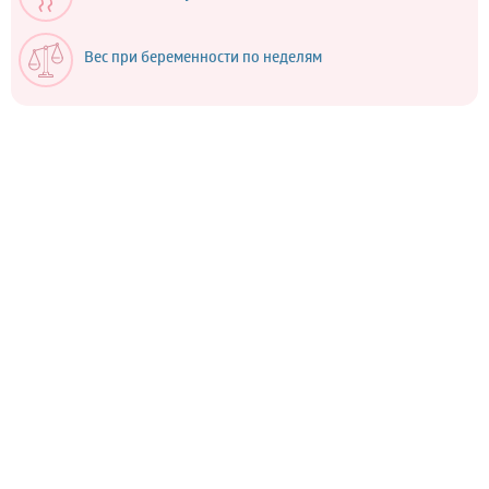
Вес при беременности по неделям