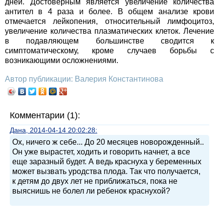
дней. Достоверным является увеличение количества
антител в 4 раза и более. В общем анализе крови
отмечается лейкопения, относительный лимфоцитоз,
увеличение количества плазматических клеток. Лечение
в подавляющем большинстве сводится к
симптоматическому, кроме случаев борьбы с
возникающими осложнениями.
Автор публикации: Валерия Константинова
Комментарии (1):
Дана, 2014-04-14 20:02:28:
Ох, ничего ж себе... До 20 месяцев новорожденный..
Он уже вырастет, ходить и говорить начнет, а все
еще заразный будет. А ведь краснуха у беременных
может вызвать уродства плода. Так что получается,
к детям до двух лет не приближаться, пока не
выяснишь не болел ли ребенок краснухой?