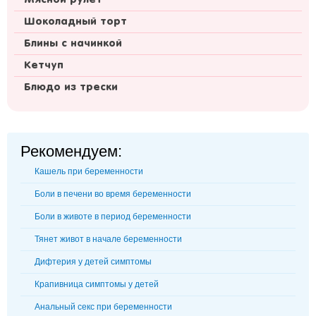
Мясной рулет
Шоколадный торт
Блины с начинкой
Кетчуп
Блюдо из трески
Рекомендуем:
Кашель при беременности
Боли в печени во время беременности
Боли в животе в период беременности
Тянет живот в начале беременности
Дифтерия у детей симптомы
Крапивница симптомы у детей
Анальный секс при беременности