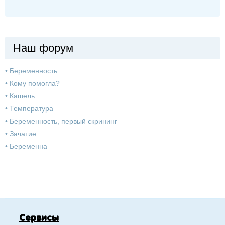
Наш форум
•
Беременность
•
Кому помогла?
•
Кашель
•
Температура
•
Беременность, первый скрининг
•
Зачатие
•
Беременна
Сервисы