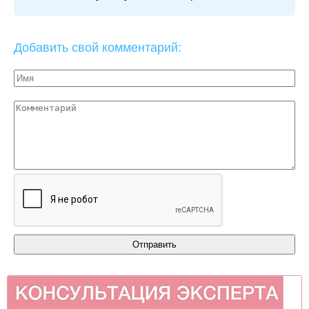
Добавить свой комментарий: