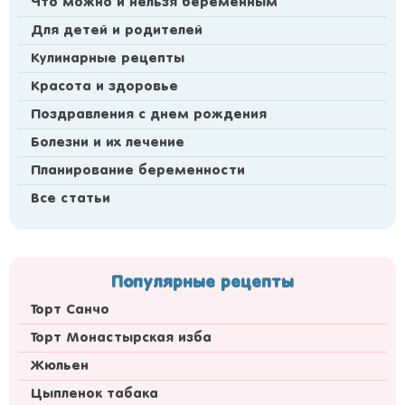
Что можно и нельзя беременным
Для детей и родителей
Кулинарные рецепты
Красота и здоровье
Поздравления с днем рождения
Болезни и их лечение
Планирование беременности
Все статьи
Популярные рецепты
Торт Санчо
Торт Монастырская изба
Жюльен
Цыпленок табака