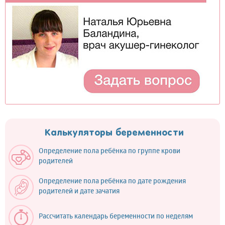
Калькуляторы беременности
Определение пола ребёнка по группе крови
родителей
Определение пола ребёнка по дате рождения
родителей и дате зачатия
Рассчитать календарь беременности по неделям