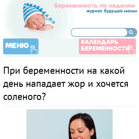
КАЛЕНДАРЬ
МЕНЮ
БЕРЕМЕННОСТИ
При беременности на какой
день нападает жор и хочется
соленого?