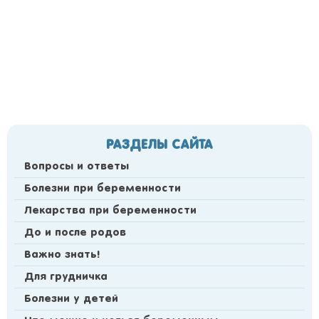
РАЗДЕЛЫ САЙТА
Вопросы и ответы
Болезни при беременности
Лекарства при беременности
До и после родов
Важно знать!
Для грудничка
Болезни у детей