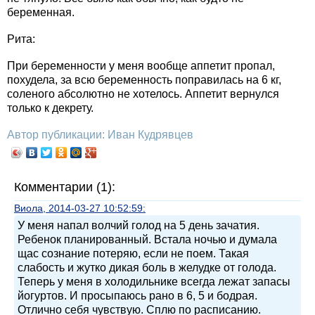
беременная.
Рита:
При беременности у меня вообще аппетит пропал,
похудела, за всю беременность поправилась на 6 кг,
соленого абсолютно не хотелось. Аппетит вернулся
только к декрету.
Автор публикации: Иван Кудрявцев
Комментарии (1):
Виола, 2014-03-27 10:52:59:
У меня напал волчий голод на 5 день зачатия.
Ребенок планированный. Встала ночью и думала
щас сознание потеряю, если не поем. Такая
слабость и жутко дикая боль в желудке от голода.
Теперь у меня в холодильнике всегда лежат запасы
йогуртов. И просыпаюсь рано в 6, 5 и бодрая.
Отлично себя чувствую. Сплю по расписанию.