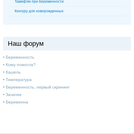
Тамифлю при беременности
Кенгуру для новорожденных
Наш форум
•
Беременность
•
Кому помогла?
•
Кашель
•
Температура
•
Беременность, первый скрининг
•
Зачатие
•
Беременна