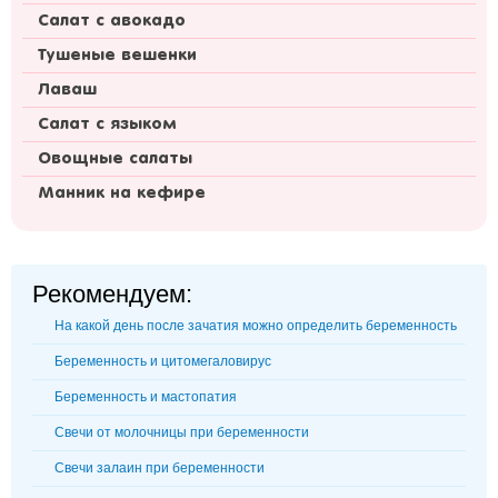
Салат с авокадо
Тушеные вешенки
Лаваш
Салат с языком
Овощные салаты
Манник на кефире
Рекомендуем:
На какой день после зачатия можно определить беременность
Беременность и цитомегаловирус
Беременность и мастопатия
Свечи от молочницы при беременности
Свечи залаин при беременности