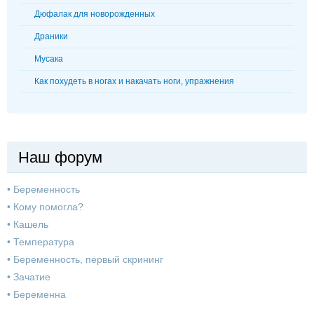
Дюфалак для новорожденных
Драники
Мусака
Как похудеть в ногах и накачать ноги, упражнения
Наш форум
•
Беременность
•
Кому помогла?
•
Кашель
•
Температура
•
Беременность, первый скрининг
•
Зачатие
•
Беременна