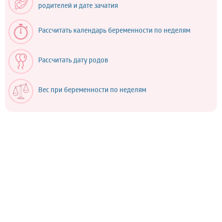
родителей и дате зачатия
Рассчитать календарь беременности по неделям
Рассчитать дату родов
Вес при беременности по неделям