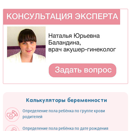
Калькуляторы беременности
Определение пола ребёнка по группе крови
родителей
Определение пола ребёнка по дате рождения