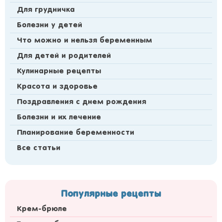
Для грудничка
Болезни у детей
Что можно и нельзя беременным
Для детей и родителей
Кулинарные рецепты
Красота и здоровье
Поздравления с днем рождения
Болезни и их лечение
Планирование беременности
Все статьи
Популярные рецепты
Крем-брюле