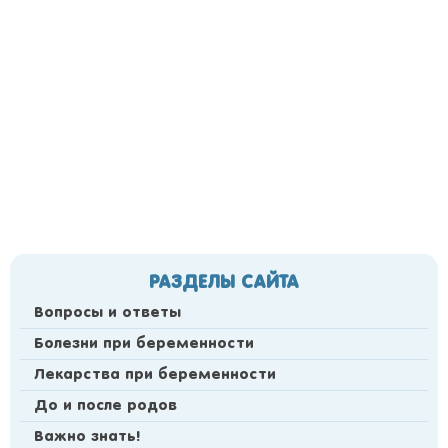
РАЗДЕЛЫ САЙТА
Вопросы и ответы
Болезни при беременности
Лекарства при беременности
До и после родов
Важно знать!