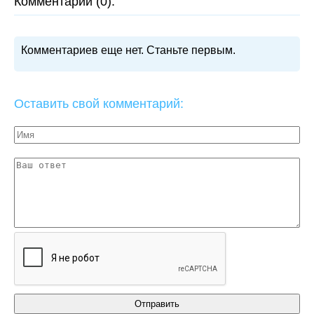
Комментарии (0):
Комментариев еще нет. Станьте первым.
Оставить свой комментарий: