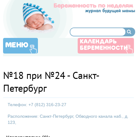
КАЛЕНДАРЬ
МЕНЮ
БЕРЕМЕННОСТИ
№18 при №24 - Санкт-
Петербург
Телефон: +7 (812) 316-23-27
Расположение: Санкт-Петербург, Обводного канала наб., д.
123,