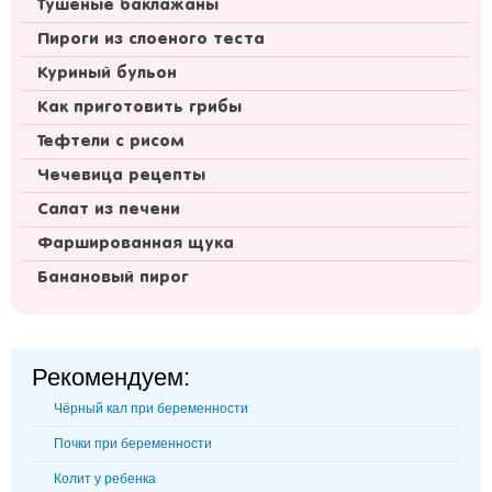
Тушеные баклажаны
Пироги из слоеного теста
Куриный бульон
Как приготовить грибы
Тефтели с рисом
Чечевица рецепты
Салат из печени
Фаршированная щука
Банановый пирог
Рекомендуем:
Чёрный кал при беременности
Почки при беременности
Колит у ребенка