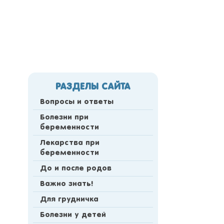
РАЗДЕЛЫ САЙТА
Вопросы и ответы
Болезни при
беременности
Лекарства при
беременности
До и после родов
Важно знать!
Для грудничка
Болезни у детей