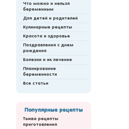
Что можно и нельзя
беременным
Для детей и родителей
Кулинарные рецепты
Красота и здоровье
Поздравления с днем
рождения
Болезни и их лечение
Планирование
беременности
Все статьи
Популярные рецепты
Тыква рецепты
приготовления