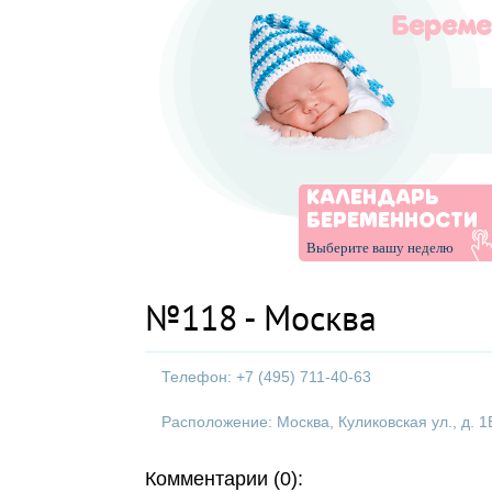
КАЛЕНДАРЬ
БЕРЕМЕННОСТИ
Выберите вашу неделю
№118 - Москва
Телефон: +7 (495) 711-40-63
Расположение: Москва, Куликовская ул., д. 1
Комментарии (0):