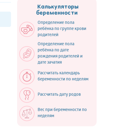
Калькуляторы
беременности
Определение пола
ребёнка по группе крови
родителей
Определение пола
ребёнка по дате
рождения родителей и
дате зачатия
Рассчитать календарь
беременности по неделям
Рассчитать дату родов
Вес при беременности по
неделям