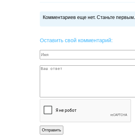
Комментариев еще нет. Станьте первым.
Оставить свой комментарий: