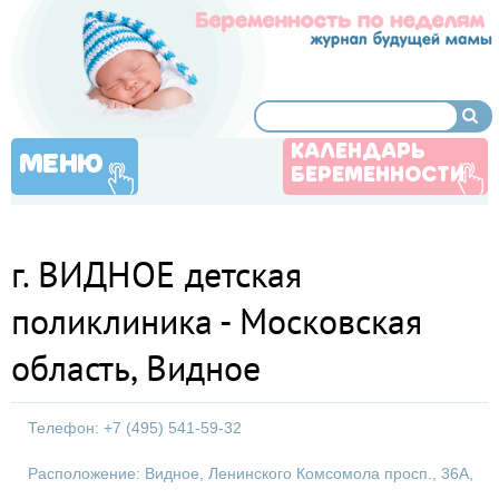
КАЛЕНДАРЬ
МЕНЮ
БЕРЕМЕННОСТИ
г. ВИДНОЕ детская
поликлиника - Московская
область, Видное
Телефон: +7 (495) 541-59-32
Расположение: Видное, Ленинского Комсомола просп., 36А,