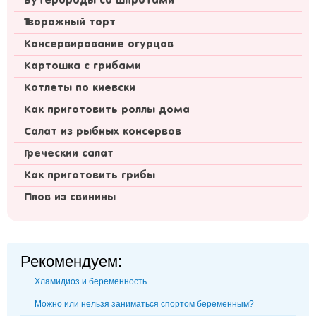
Бутерброды со шпротами
Творожный торт
Консервирование огурцов
Картошка с грибами
Котлеты по киевски
Как приготовить роллы дома
Салат из рыбных консервов
Греческий салат
Как приготовить грибы
Плов из свинины
Рекомендуем:
Хламидиоз и беременность
Можно или нельзя заниматься спортом беременным?