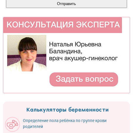
Калькуляторы беременности
Определение пола ребёнка по группе крови
родителей