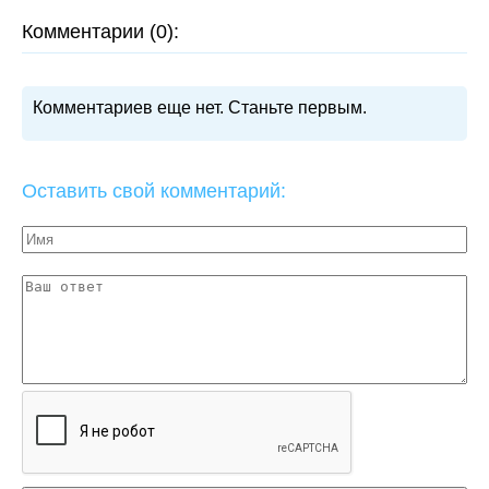
Комментарии (0):
Комментариев еще нет. Станьте первым.
Оставить свой комментарий: