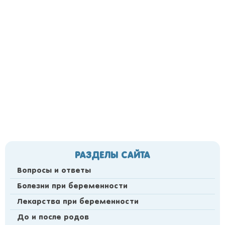
РАЗДЕЛЫ САЙТА
Вопросы и ответы
Болезни при беременности
Лекарства при беременности
До и после родов