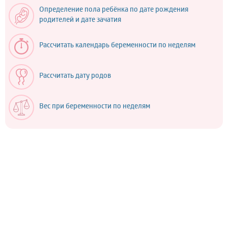
Определение пола ребёнка по дате рождения
родителей и дате зачатия
Рассчитать календарь беременности по неделям
Рассчитать дату родов
Вес при беременности по неделям