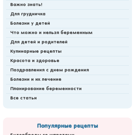
Важно знать!
Для грудничка
Болезни у детей
Что можно и нельзя беременным
Для детей и родителей
Кулинарные рецепты
Красота и здоровье
Поздравления с днем рождения
Болезни и их лечение
Планирование беременности
Все статьи
Популярные рецепты