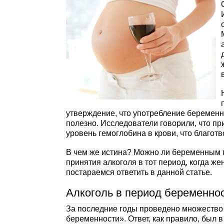
утверждение, что употребление беременны
полезно. Исследователи говорили, что пр
уровень гемоглобина в крови, что благот
В чем же истина? Можно ли беременным 
принятия алкоголя в тот период, когда ж
постараемся ответить в данной статье.
Алкоголь в период беременнос
За последние годы проведено множество 
беременности». Ответ, как правило, был в