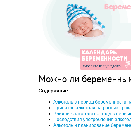
КАЛЕНДАРЬ
БЕРЕМЕННОСТИ
Выберите вашу неделю
Можно ли беременным
Содержание:
Алкоголь в период беременности: 
Принятие алкоголя на ранних срок
Влияние алкоголя на плод в первы
Последствия употребления алкого
Алкоголь и планирование беремен