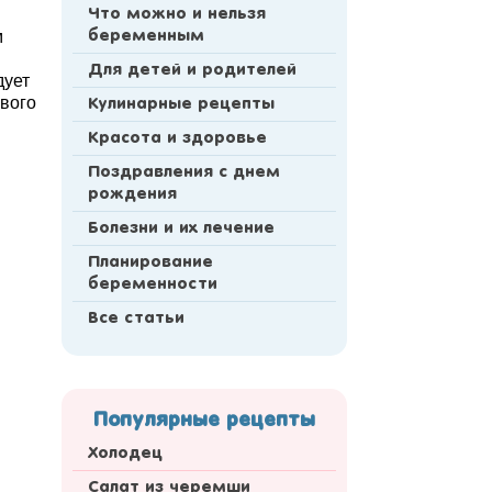
Что можно и нельзя
м
беременным
Для детей и родителей
дует
ового
Кулинарные рецепты
Красота и здоровье
Поздравления с днем
рождения
Болезни и их лечение
Планирование
беременности
Все статьи
Популярные рецепты
Холодец
Салат из черемши