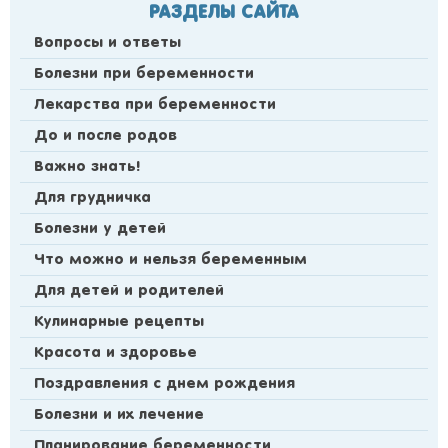
РАЗДЕЛЫ САЙТА
Вопросы и ответы
Болезни при беременности
Лекарства при беременности
До и после родов
Важно знать!
Для грудничка
Болезни у детей
Что можно и нельзя беременным
Для детей и родителей
Кулинарные рецепты
Красота и здоровье
Поздравления с днем рождения
Болезни и их лечение
Планирование беременности