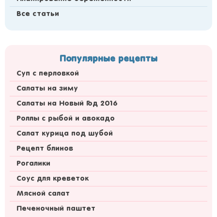
Все статьи
Популярные рецепты
Суп с перловкой
Салаты на зиму
Салаты на Новый Год 2016
Роллы с рыбой и авокадо
Салат курица под шубой
Рецепт блинов
Рогалики
Соус для креветок
Мясной салат
Печеночный паштет