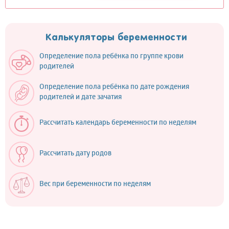
Калькуляторы беременности
Определение пола ребёнка по группе крови
родителей
Определение пола ребёнка по дате рождения
родителей и дате зачатия
Рассчитать календарь беременности по неделям
Рассчитать дату родов
Вес при беременности по неделям