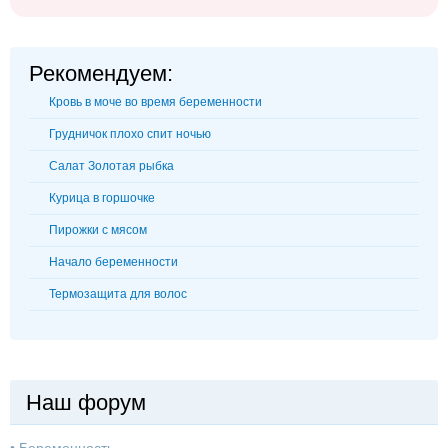
Рекомендуем:
Кровь в моче во время беременности
Грудничок плохо спит ночью
Салат Золотая рыбка
Курица в горшочке
Пирожки с мясом
Начало беременности
Термозащита для волос
Наш форум