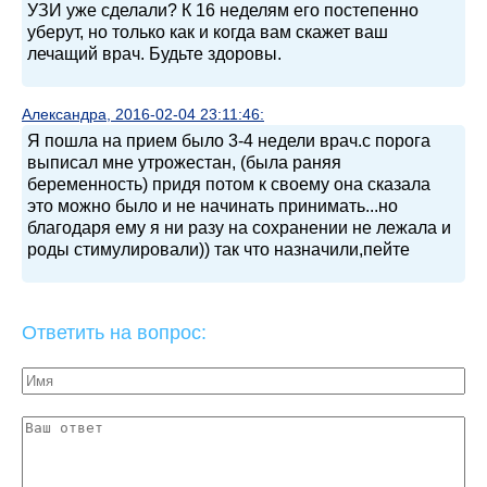
УЗИ уже сделали? К 16 неделям его постепенно
уберут, но только как и когда вам скажет ваш
лечащий врач. Будьте здоровы.
Александра, 2016-02-04 23:11:46:
Я пошла на прием было 3-4 недели врач.с порога
выписал мне утрожестан, (была раняя
беременность) придя потом к своему она сказала
это можно было и не начинать принимать...но
благодаря ему я ни разу на сохранении не лежала и
роды стимулировали)) так что назначили,пейте
Ответить на вопрос: