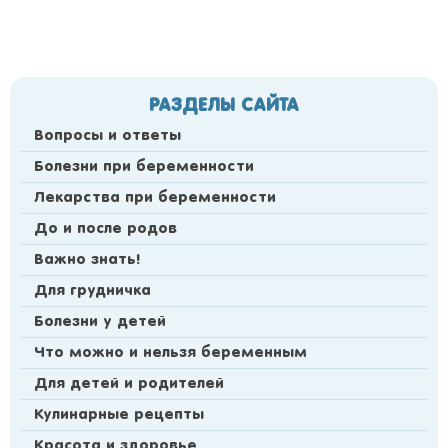
РАЗДЕЛЫ САЙТА
Вопросы и ответы
Болезни при беременности
Лекарства при беременности
До и после родов
Важно знать!
Для грудничка
Болезни у детей
Что можно и нельзя беременным
Для детей и родителей
Кулинарные рецепты
Красота и здоровье