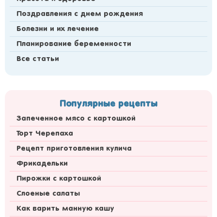
Поздравления с днем рождения
Болезни и их лечение
Планирование беременности
Все статьи
Популярные рецепты
Запеченное мясо с картошкой
Торт Черепаха
Рецепт приготовления кулича
Фрикадельки
Пирожки с картошкой
Слоеные салаты
Как варить манную кашу