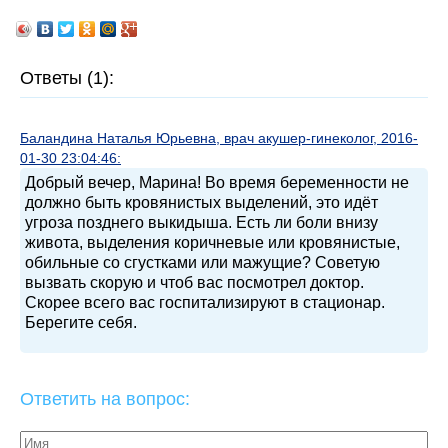
Ответы (1):
Баландина Наталья Юрьевна, врач акушер-гинеколог, 2016-
01-30 23:04:46:
Добрый вечер, Марина! Во время беременности не
должно быть кровянистых выделений, это идёт
угроза позднего выкидыша. Есть ли боли внизу
живота, выделения коричневые или кровянистые,
обильные со сгустками или мажущие? Советую
вызвать скорую и чтоб вас посмотрел доктор.
Скорее всего вас госпитализируют в стационар.
Берегите себя.
Ответить на вопрос: