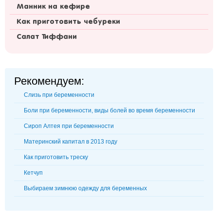
Манник на кефире
Как приготовить чебуреки
Салат Тиффани
Рекомендуем:
Слизь при беременности
Боли при беременности, виды болей во время беременности
Сироп Алтея при беременности
Материнский капитал в 2013 году
Как приготовить треску
Кетчуп
Выбираем зимнюю одежду для беременных