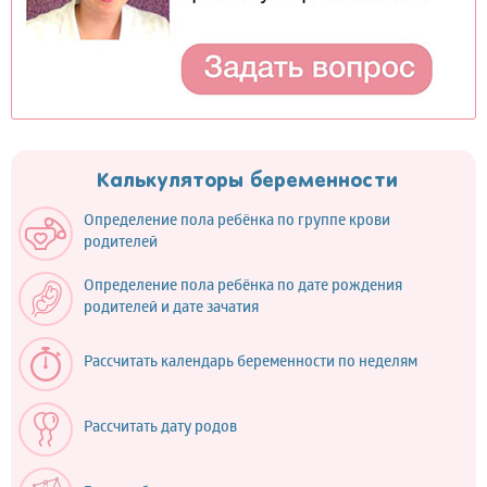
Калькуляторы беременности
Определение пола ребёнка по группе крови
родителей
Определение пола ребёнка по дате рождения
родителей и дате зачатия
Рассчитать календарь беременности по неделям
Рассчитать дату родов