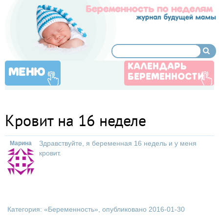
КАЛЕНДАРЬ
МЕНЮ
БЕРЕМЕННОСТИ
Кровит на 16 неделе
Здравствуйте, я беременная 16 недель и у меня
Марина
кровит.
Категория: «
Беременность
», опубликовано 2016-01-30