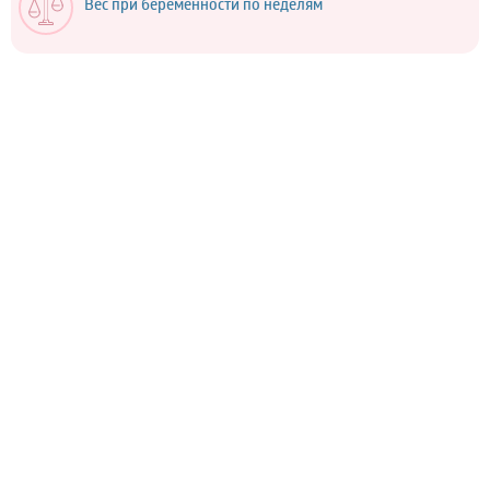
Вес при беременности по неделям