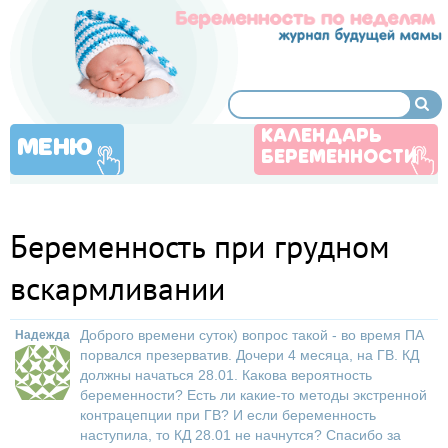
КАЛЕНДАРЬ
МЕНЮ
БЕРЕМЕННОСТИ
Беременность при грудном
вскармливании
Доброго времени суток) вопрос такой - во время ПА
Надежда
порвался презерватив. Дочери 4 месяца, на ГВ. КД
должны начаться 28.01. Какова вероятность
беременности? Есть ли какие-то методы экстренной
контрацепции при ГВ? И если беременность
наступила, то КД 28.01 не начнутся? Спасибо за