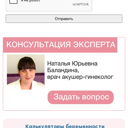
Калькуляторы беременности