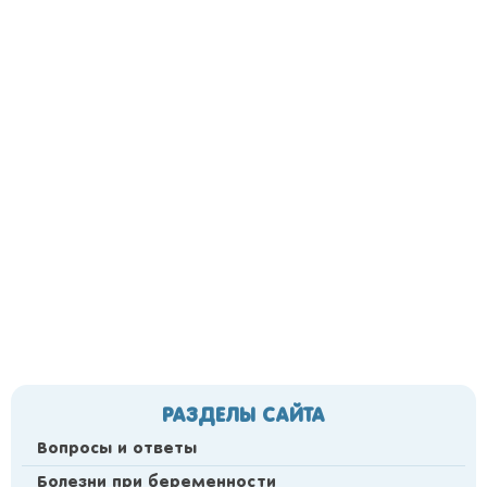
РАЗДЕЛЫ САЙТА
Вопросы и ответы
Болезни при беременности