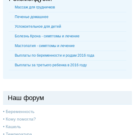
Массаж для грудничков
Печенье домашнее
Успокоительное для детей
Болезнь Крона - симптомы и лечение
Мастопатия - симптомы и лечение
Выплаты по беременности и родам 2016 года
Выплаты за третьего ребенка в 2016 году
Наш форум
•
Беременность
•
Кому помогла?
•
Кашель
•
Температура