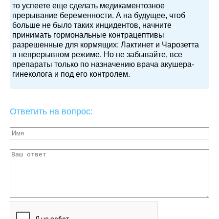
то успеете еще сделать медикаментозное
прерывание беременности. А на будущее, чтоб
больше не было таких инцидентов, начните
принимать гормональные контрацептивы
разрешенные для кормящих: Лактинет и Чарозетта
в непрерывном режиме. Но не забывайте, все
препараты только по назначению врача акушера-
гинеколога и под его контролем.
Ответить на вопрос: