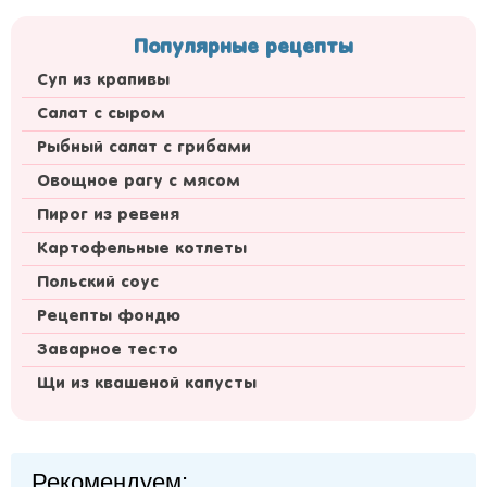
Популярные рецепты
Суп из крапивы
Салат с сыром
Рыбный салат с грибами
Овощное рагу с мясом
Пирог из ревеня
Картофельные котлеты
Польский соус
Рецепты фондю
Заварное тесто
Щи из квашеной капусты
Рекомендуем: