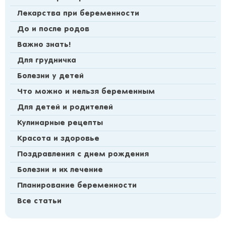
Лекарства при беременности
До и после родов
Важно знать!
Для грудничка
Болезни у детей
Что можно и нельзя беременным
Для детей и родителей
Кулинарные рецепты
Красота и здоровье
Поздравления с днем рождения
Болезни и их лечение
Планирование беременности
Все статьи