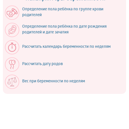
Определение пола ребёнка по группе крови
родителей
Определение пола ребёнка по дате рождения
родителей и дате зачатия
Рассчитать календарь беременности по неделям
Рассчитать дату родов
Вес при беременности по неделям