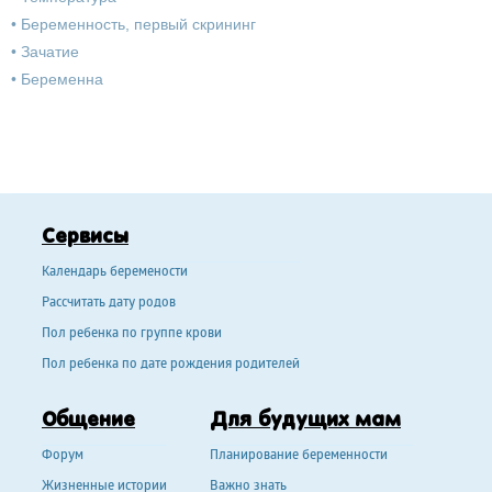
•
Беременность, первый скрининг
•
Зачатие
•
Беременна
Сервисы
Календарь беремености
Рассчитать дату родов
Пол ребенка по группе крови
Пол ребенка по дате рождения родителей
Общение
Для будущих мам
Форум
Планирование беременности
Жизненные истории
Важно знать