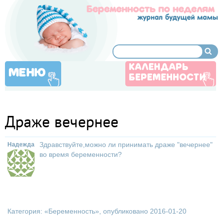
КАЛЕНДАРЬ
МЕНЮ
БЕРЕМЕННОСТИ
Драже вечернее
Здравствуйте,можно ли принимать драже "вечернее"
Надежда
во время беременности?
Категория: «
Беременность
», опубликовано 2016-01-20