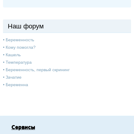
Наш форум
•
Беременность
•
Кому помогла?
•
Кашель
•
Температура
•
Беременность, первый скрининг
•
Зачатие
•
Беременна
Сервисы