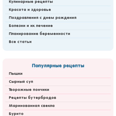
Кулинарные рецепты
Красота и здоровье
Поздравления с днем рождения
Болезни и их лечение
Планирование беременности
Все статьи
Популярные рецепты
Пышки
Сырный суп
Творожные пончики
Рецепты бутербродов
Маринованная свекла
Бурито