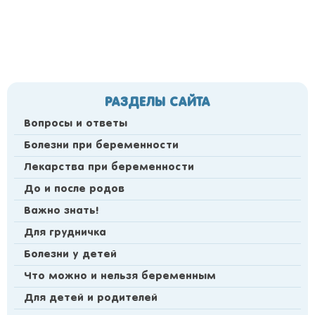
РАЗДЕЛЫ САЙТА
Вопросы и ответы
Болезни при беременности
Лекарства при беременности
До и после родов
Важно знать!
Для грудничка
Болезни у детей
Что можно и нельзя беременным
Для детей и родителей