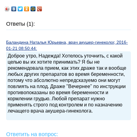
Ответы (1):
Баландина Наталья Юрьевна, врач акушер-гинеколог, 2016-
01-21 08:50:44:
Доброе утро, Надежда! Хотелось уточнить, с какой
целью вы их хотите принимать? Я бы не
рекомендовала прием, как этих драже так и вообще
любых других препаратов во время беременности,
потому что абсолютно непредсказуемо они могут
повлиять на плод. Драже "Вечернее" по инструкции
противопоказаны во время беременности и
кормлении грудью. Любой препарат нужно
применять строго под контролем и по назначению
лечащего врача акушера-гинеколога.
Ответить на вопрос: