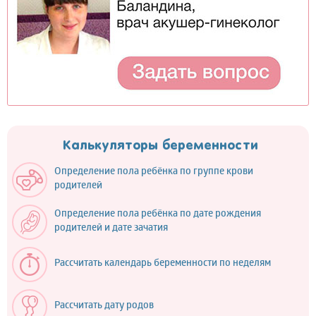
Калькуляторы беременности
Определение пола ребёнка по группе крови
родителей
Определение пола ребёнка по дате рождения
родителей и дате зачатия
Рассчитать календарь беременности по неделям
Рассчитать дату родов