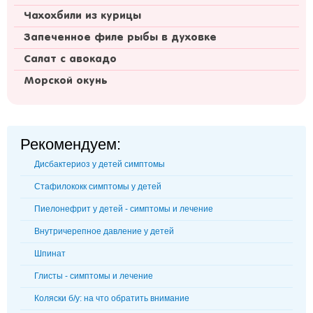
Чахохбили из курицы
Запеченное филе рыбы в духовке
Салат с авокадо
Морской окунь
Рекомендуем:
Дисбактериоз у детей симптомы
Стафилококк симптомы у детей
Пиелонефрит у детей - симптомы и лечение
Внутричерепное давление у детей
Шпинат
Глисты - симптомы и лечение
Коляски б/у: на что обратить внимание