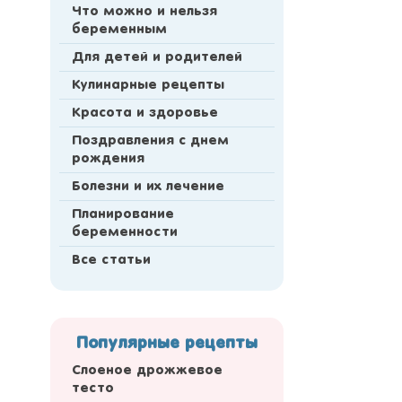
Что можно и нельзя
беременным
Для детей и родителей
Кулинарные рецепты
Красота и здоровье
Поздравления с днем
рождения
Болезни и их лечение
Планирование
беременности
Все статьи
Популярные рецепты
Слоеное дрожжевое
тесто