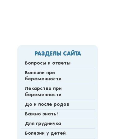
РАЗДЕЛЫ САЙТА
Вопросы и ответы
Болезни при
беременности
Лекарства при
беременности
До и после родов
Важно знать!
Для грудничка
Болезни у детей