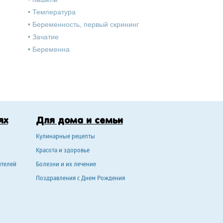
•
Температура
•
Беременность, первый скрининг
•
Зачатие
•
Беременна
ях
Для дома и семьи
Кулинарные рецепты
Красота и здоровье
ителей
Болезни и их лечение
Поздравления с Днем Рождения