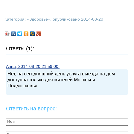
Категория: «
Здоровье
», опубликовано 2014-08-20
Ответы (1):
Анна, 2014-08-20 21:59:00:
Нет, на сегодняшний день услуга выезда на дом
доступна только для жителей Москвы и
Подмосковья.
Ответить на вопрос: