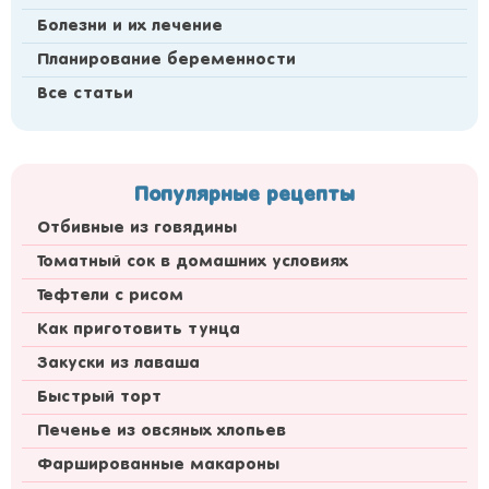
Болезни и их лечение
Планирование беременности
Все статьи
Популярные рецепты
Отбивные из говядины
Томатный сок в домашних условиях
Тефтели с рисом
Как приготовить тунца
Закуски из лаваша
Быстрый торт
Печенье из овсяных хлопьев
Фаршированные макароны