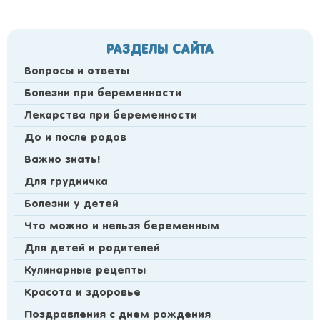
РАЗДЕЛЫ САЙТА
Вопросы и ответы
Болезни при беременности
Лекарства при беременности
До и после родов
Важно знать!
Для грудничка
Болезни у детей
Что можно и нельзя беременным
Для детей и родителей
Кулинарные рецепты
Красота и здоровье
Поздравления с днем рождения