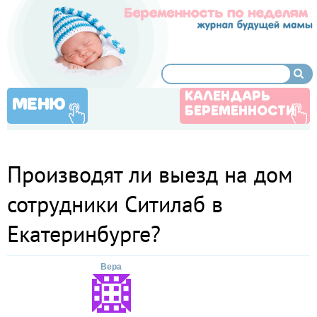
КАЛЕНДАРЬ
МЕНЮ
БЕРЕМЕННОСТИ
Производят ли выезд на дом
сотрудники Ситилаб в
Екатеринбурге?
Вера