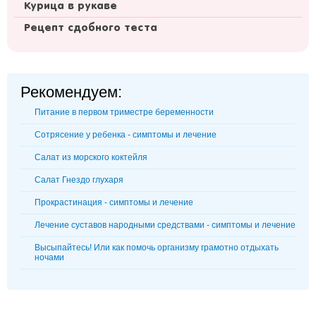
Курица в рукаве
Рецепт сдобного теста
Рекомендуем:
Питание в первом триместре беременности
Сотрясение у ребенка - симптомы и лечение
Салат из морского коктейля
Салат Гнездо глухаря
Прокрастинация - симптомы и лечение
Лечение суставов народными средствами - симптомы и лечение
Высыпайтесь! Или как помочь организму грамотно отдыхать
ночами