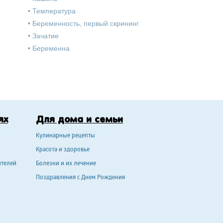
•
Температура
•
Беременность, первый скрининг
•
Зачатие
•
Беременна
ях
Для дома и семьи
Кулинарные рецепты
Красота и здоровье
ителей
Болезни и их лечение
Поздравления с Днем Рождения