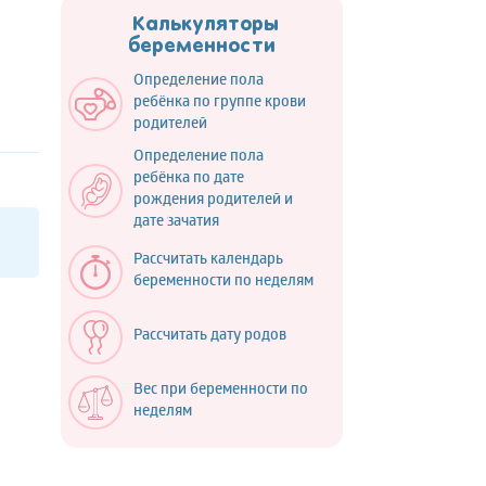
Калькуляторы
беременности
Определение пола
ребёнка по группе крови
родителей
Определение пола
ребёнка по дате
рождения родителей и
дате зачатия
Рассчитать календарь
беременности по неделям
Рассчитать дату родов
Вес при беременности по
неделям