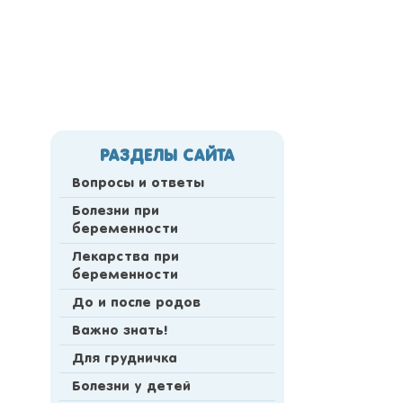
РАЗДЕЛЫ САЙТА
Вопросы и ответы
Болезни при
беременности
Лекарства при
беременности
До и после родов
Важно знать!
Для грудничка
Болезни у детей