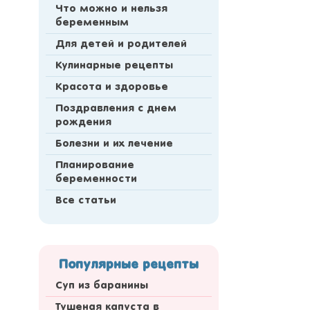
Что можно и нельзя
беременным
Для детей и родителей
Кулинарные рецепты
Красота и здоровье
Поздравления с днем
рождения
Болезни и их лечение
Планирование
беременности
Все статьи
Популярные рецепты
Суп из баранины
Тушеная капуста в