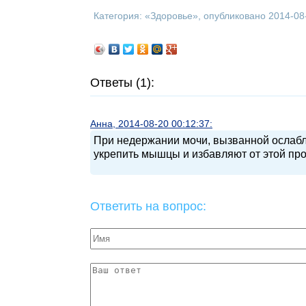
Категория: «
Здоровье
», опубликовано 2014-08
Ответы (1):
Анна, 2014-08-20 00:12:37:
При недержании мочи, вызванной ослаб
укрепить мышцы и избавляют от этой пр
Ответить на вопрос: