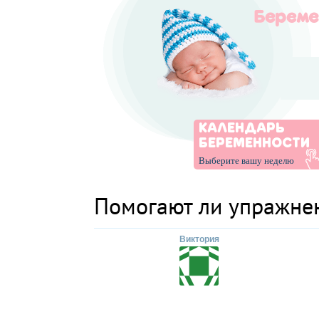
КАЛЕНДАРЬ
БЕРЕМЕННОСТИ
Выберите вашу неделю
Помогают ли упражнен
Виктория