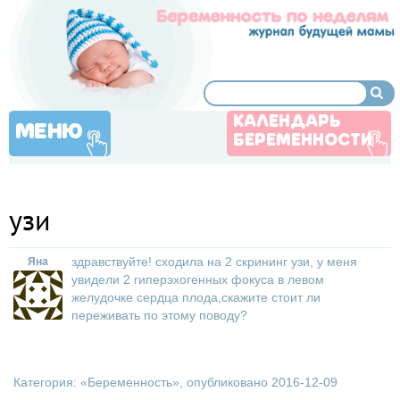
КАЛЕНДАРЬ
МЕНЮ
БЕРЕМЕННОСТИ
узи
здравствуйте! сходила на 2 скрининг узи, у меня
Яна
увидели 2 гиперэхогенных фокуса в левом
желудочке сердца плода,скажите стоит ли
переживать по этому поводу?
Категория: «
Беременность
», опубликовано 2016-12-09