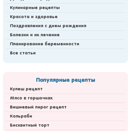
Кулинарные рецепты
Красота и здоровье
Поздравления с днем рождения
Болезни и их лечение
Планирование беременности
Все статьи
Популярные рецепты
Кулеш рецепт
Мясо в горшочках
Вишневый пирог рецепт
Кольраби
Бисквитный торт