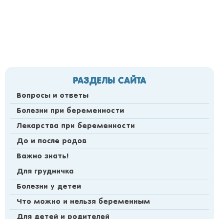
РАЗДЕЛЫ САЙТА
Вопросы и ответы
Болезни при беременности
Лекарства при беременности
До и после родов
Важно знать!
Для грудничка
Болезни у детей
Что можно и нельзя беременным
Для детей и родителей