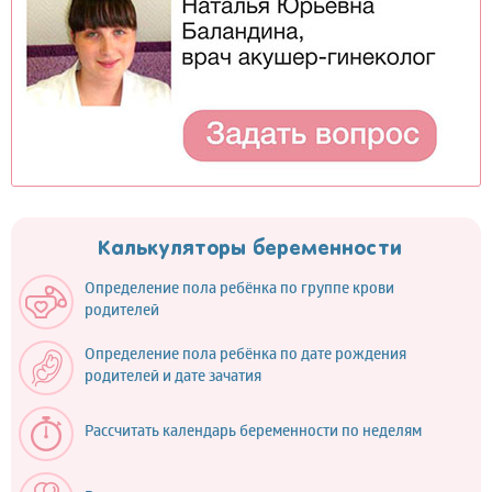
Калькуляторы беременности
Определение пола ребёнка по группе крови
родителей
Определение пола ребёнка по дате рождения
родителей и дате зачатия
Рассчитать календарь беременности по неделям