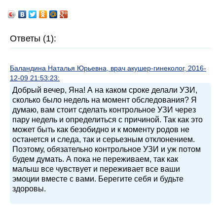
Ответы (1):
Баландина Наталья Юрьевна, врач акушер-гинеколог, 2016-
12-09 21:53:23:
Добрый вечер, Яна! А на каком сроке делали УЗИ,
сколько было недель на момент обследования? Я
думаю, вам стоит сделать контрольное УЗИ через
пару недель и определиться с причиной. Так как это
может быть как безобидно и к моменту родов не
останется и следа, так и серьезным отклонением.
Поэтому, обязательно контрольное УЗИ и уж потом
будем думать. А пока не переживаем, так как
малыш все чувствует и переживает все ваши
эмоции вместе с вами. Берегите себя и будьте
здоровы.