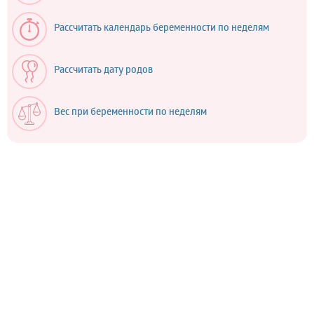
Рассчитать календарь беременности по неделям
Рассчитать дату родов
Вес при беременности по неделям