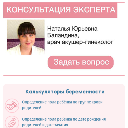
Калькуляторы беременности
Определение пола ребёнка по группе крови
родителей
Определение пола ребёнка по дате рождения
родителей и дате зачатия