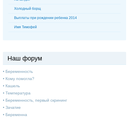
Холодный борщ
Выплаты при рождении ребенка 2014
Имя Тимофей
Наш форум
•
Беременность
•
Кому помогла?
•
Кашель
•
Температура
•
Беременность, первый скрининг
•
Зачатие
•
Беременна