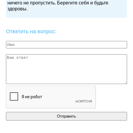
ничего не пропустить. Берегите себя и будьте
здоровы.
Ответить на вопрос: