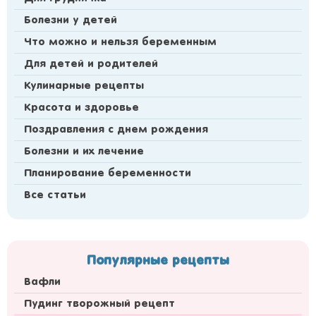
Болезни у детей
Что можно и нельзя беременным
Для детей и родителей
Кулинарные рецепты
Красота и здоровье
Поздравления с днем рождения
Болезни и их лечение
Планирование беременности
Все статьи
Популярные рецепты
Вафли
Пудинг творожный рецепт