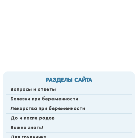
РАЗДЕЛЫ САЙТА
Вопросы и ответы
Болезни при беременности
Лекарства при беременности
До и после родов
Важно знать!
Для грудничка