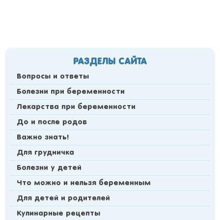
РАЗДЕЛЫ САЙТА
Вопросы и ответы
Болезни при беременности
Лекарства при беременности
До и после родов
Важно знать!
Для грудничка
Болезни у детей
Что можно и нельзя беременным
Для детей и родителей
Кулинарные рецепты