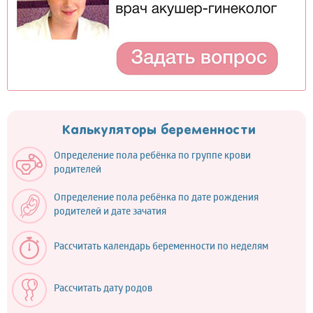
Калькуляторы беременности
Определение пола ребёнка по группе крови
родителей
Определение пола ребёнка по дате рождения
родителей и дате зачатия
Рассчитать календарь беременности по неделям
Рассчитать дату родов