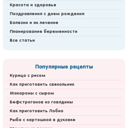
Красота и здоровье
Поздравления с днем рождения
Болезни и их лечение
Планирование беременности
Все статьи
Популярные рецепты
Курица с рисом
Как приготовить свекольник
Макароны с сыром
Бефстроганов из говядины
Как приготовить Лобио
Рыба с картошкой в духовке