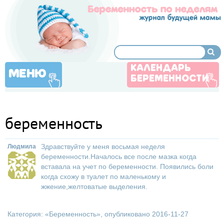
КАЛЕНДАРЬ
МЕНЮ
БЕРЕМЕННОСТИ
беременность
Здравствуйте у меня восьмая неделя
Людмила
беременности.Началось все после мазка когда
вставала на учет по беременности. Появились боли
когда схожу в туалет по маленькому и
жжение,желтоватые выделения.
Категория: «
Беременность
», опубликовано 2016-11-27