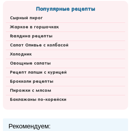
Популярные рецепты
Сырный пирог
Жаркое в горшочках
Говядина рецепты
Салат Оливье с колбасой
Холодник
Овощные салаты
Рецепт лапши с курицей
Брокколи рецепты
Пирожки с мясом
Баклажаны по-корейски
Рекомендуем: