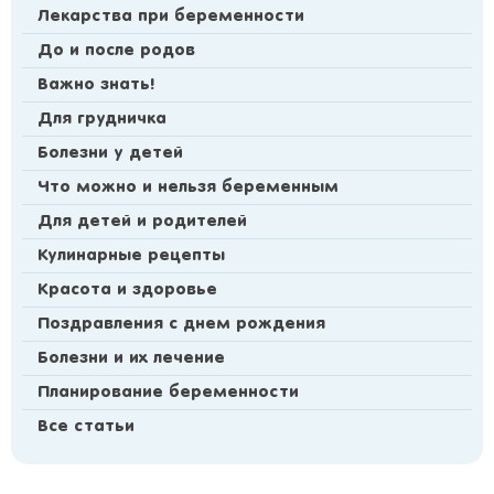
Лекарства при беременности
До и после родов
Важно знать!
Для грудничка
Болезни у детей
Что можно и нельзя беременным
Для детей и родителей
Кулинарные рецепты
Красота и здоровье
Поздравления с днем рождения
Болезни и их лечение
Планирование беременности
Все статьи