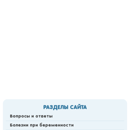
РАЗДЕЛЫ САЙТА
Вопросы и ответы
Болезни при беременности