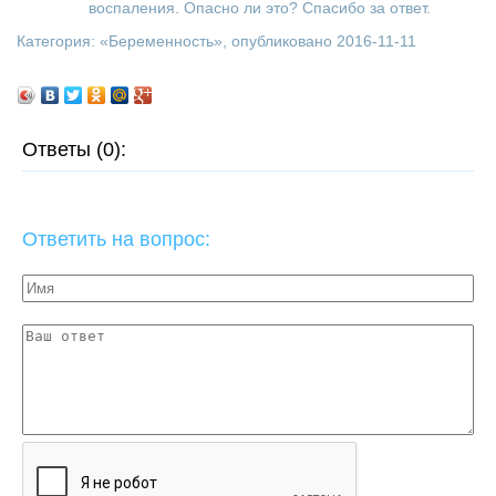
воспаления. Опасно ли это? Спасибо за ответ.
Категория: «
Беременность
», опубликовано 2016-11-11
Ответы (0):
Ответить на вопрос: