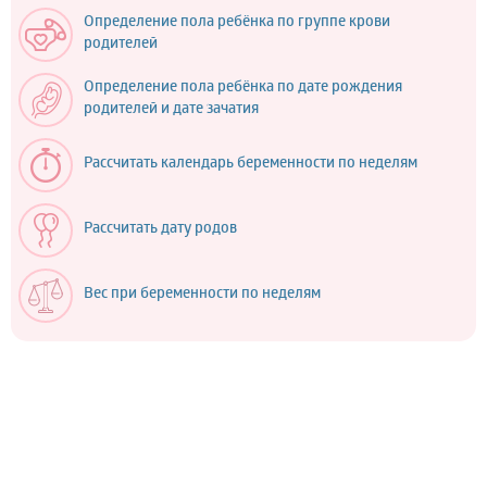
Определение пола ребёнка по группе крови
родителей
Определение пола ребёнка по дате рождения
родителей и дате зачатия
Рассчитать календарь беременности по неделям
Рассчитать дату родов
Вес при беременности по неделям