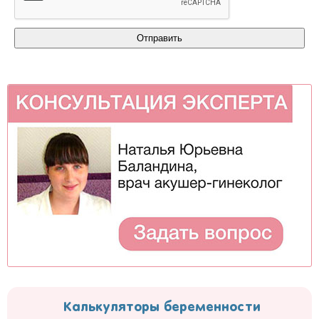
Калькуляторы беременности