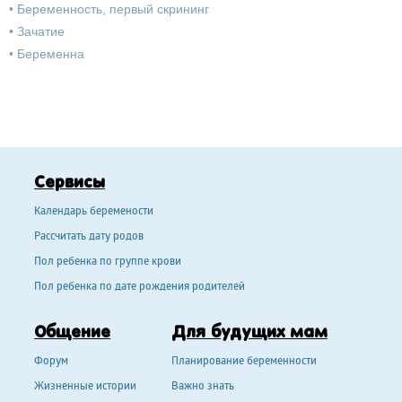
•
Беременность, первый скрининг
•
Зачатие
•
Беременна
Сервисы
Календарь беремености
Рассчитать дату родов
Пол ребенка по группе крови
Пол ребенка по дате рождения родителей
Общение
Для будущих мам
Форум
Планирование беременности
Жизненные истории
Важно знать