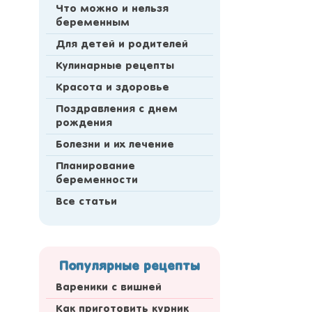
Что можно и нельзя
беременным
Для детей и родителей
Кулинарные рецепты
Красота и здоровье
Поздравления с днем
рождения
Болезни и их лечение
Планирование
беременности
Все статьи
Популярные рецепты
Вареники с вишней
Как приготовить курник