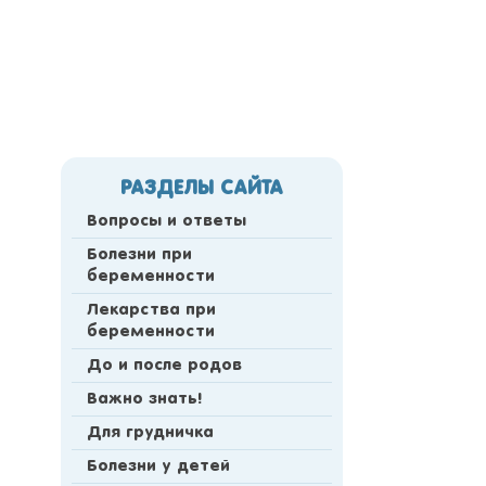
РАЗДЕЛЫ САЙТА
Вопросы и ответы
Болезни при
беременности
Лекарства при
беременности
До и после родов
Важно знать!
Для грудничка
Болезни у детей