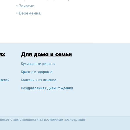
•
Зачатие
•
Беременна
ях
Для дома и семьи
Кулинарные рецепты
Красота и здоровье
ителей
Болезни и их лечение
Поздравления с Днем Рождения
 несет ответственности за возможные последствия