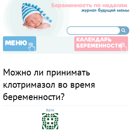
КАЛЕНДАРЬ
МЕНЮ
БЕРЕМЕННОСТИ
Можно ли принимать
клотримазол во время
беременности?
Катя