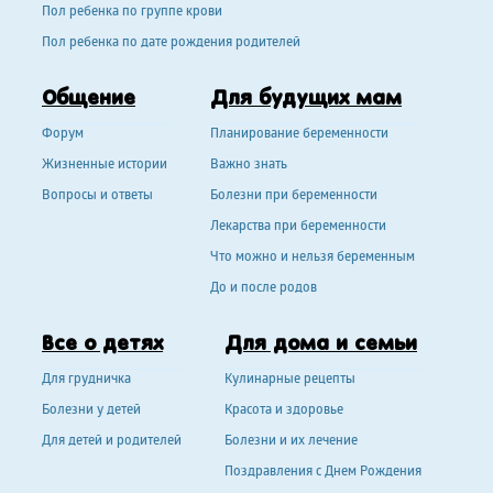
Пол ребенка по группе крови
Пол ребенка по дате рождения родителей
Общение
Для будущих мам
Форум
Планирование беременности
Жизненные истории
Важно знать
Вопросы и ответы
Болезни при беременности
Лекарства при беременности
Что можно и нельзя беременным
До и после родов
Все о детях
Для дома и семьи
Для грудничка
Кулинарные рецепты
Болезни у детей
Красота и здоровье
Для детей и родителей
Болезни и их лечение
Поздравления с Днем Рождения