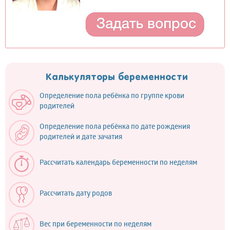
Калькуляторы беременности
Определение пола ребёнка по группе крови
родителей
Определение пола ребёнка по дате рождения
родителей и дате зачатия
Рассчитать календарь беременности по неделям
Рассчитать дату родов
Вес при беременности по неделям