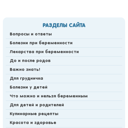
РАЗДЕЛЫ САЙТА
Вопросы и ответы
Болезни при беременности
Лекарства при беременности
До и после родов
Важно знать!
Для грудничка
Болезни у детей
Что можно и нельзя беременным
Для детей и родителей
Кулинарные рецепты
Красота и здоровье