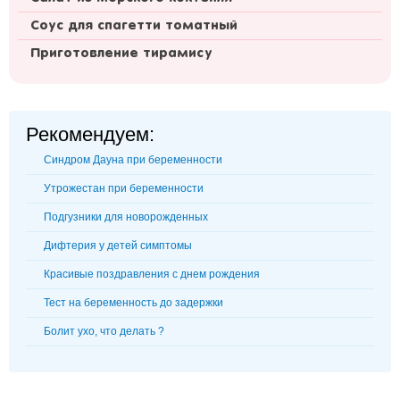
Соус для спагетти томатный
Приготовление тирамису
Рекомендуем:
Синдром Дауна при беременности
Утрожестан при беременности
Подгузники для новорожденных
Дифтерия у детей симптомы
Красивые поздравления с днем рождения
Тест на беременность до задержки
Болит ухо, что делать ?