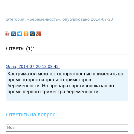
Категория: «
Беременность
», опубликовано 2014-07-20
Ответы (1):
Элла, 2014-07-20 12:09:43:
Клотримазол можно с осторожностью применять во
время второго и третьего триместров
беременности. Но препарат противопоказан во
время первого триместра беременности.
Ответить на вопрос: