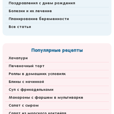
Поздравления с днем рождения
Болезни и их лечение
Планирование беременности
Все статьи
Популярные рецепты
Хачапури
Печеночный торт
Роллы в домашних условиях
Блины с начинкой
Суп с фрикадельками
Макароны с фаршем в мультиварке
Салат с сыром
Салат из морского коктейля